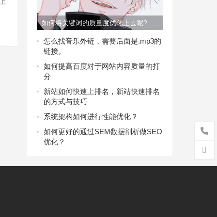
上
如何将关键词的质量度优化上去呢?
怎么找音乐外链，需要后面是.mp3的
链接。
如何提高百度对于网站内容质量的打
分
新站如何快速上排名，新站快速排名
的方式与技巧
系统架构如何进行性能优化？
如何更好的通过SEM数据剖析做SEO
优化？