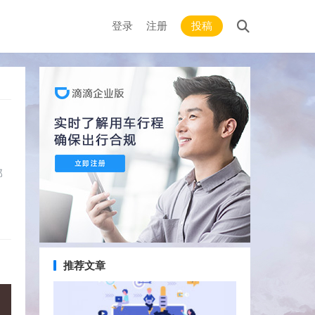
登录
注册
投稿
那
推荐文章