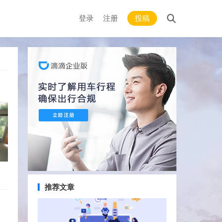
登录
注册
投稿
推荐文章