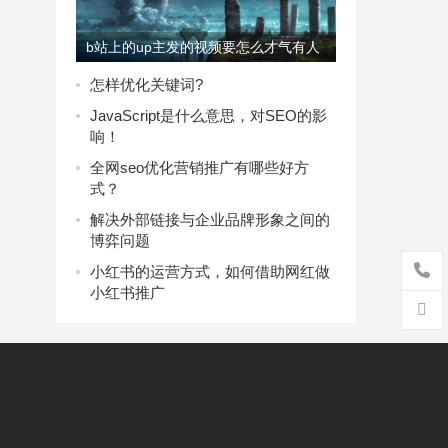
b站上的up主发的视频要怎么才气有人
看？
怎样优化关键词?
JavaScript是什么意思，对SEO的影
响！
全网seo优化营销推广有哪些好方
式？
解决外部链接与企业品牌形象之间的
博弈问题
小红书的运营方式，如何借助网红做
小红书推广