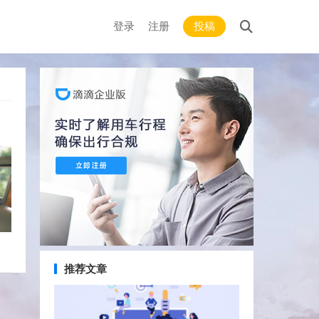
登录
注册
投稿
推荐文章