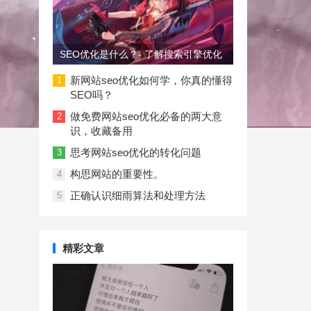
SEO优化是什么？- 了解搜索引擎优化
新网站seo优化如何学，你真的懂得
1
SEO吗？
做免费网站seo优化必备的两大意
2
识，收藏备用
思考网站seo优化的转化问题
3
构思网站的重要性。
4
正确认识细雨算法和处理方法
5
精彩文章