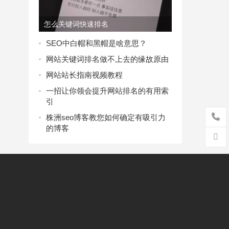
怎么关键词快速排名
SEO中白帽和黑帽是啥意思？
网站关键词排名做不上去的缘故原由
网站站长指南视频教程
一招让你领会提升网站排名的有用索
引
株洲seo博客教您如何确定有吸引力
的博客