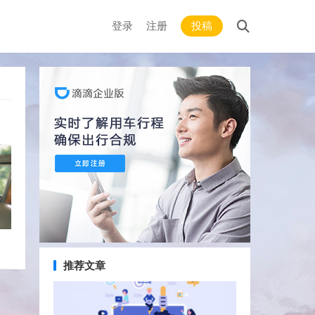
登录
注册
投稿
推荐文章