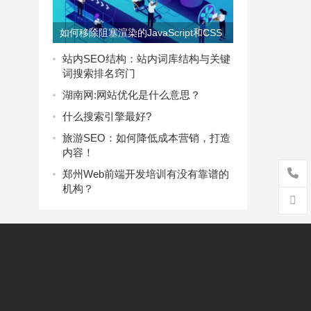
如何移除阻塞渲染的JavaScript和CSS
站内SEO结构：站内词库结构与关键
词搜索排名窍门
湖南网:网站优化是什么意思？
什么搜索引擎最好?
旅游SEO：如何降低成本营销，打造
内容！
郑州Web前端开发培训有没有靠谱的
机构？