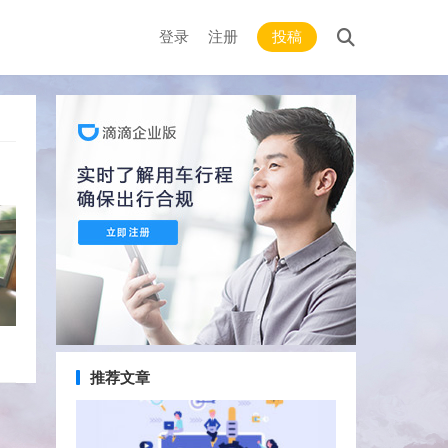
登录
注册
投稿
推荐文章