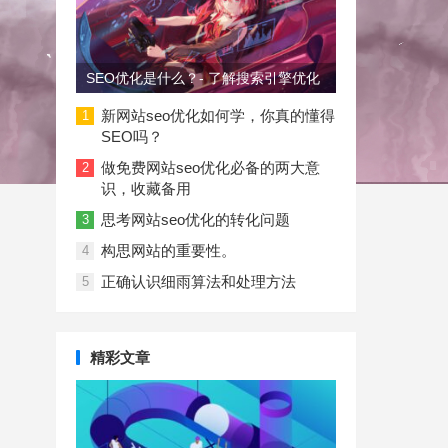
SEO优化是什么？- 了解搜索引擎优化
新网站seo优化如何学，你真的懂得
1
SEO吗？
做免费网站seo优化必备的两大意
2
识，收藏备用
思考网站seo优化的转化问题
3
构思网站的重要性。
4
正确认识细雨算法和处理方法
5
精彩文章