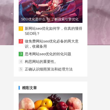
SEO优化是什么？- 了解搜索引擎优化
新网站seo优化如何学，你真的懂得
1
SEO吗？
做免费网站seo优化必备的两大意
2
识，收藏备用
思考网站seo优化的转化问题
3
构思网站的重要性。
4
正确认识细雨算法和处理方法
5
精彩文章