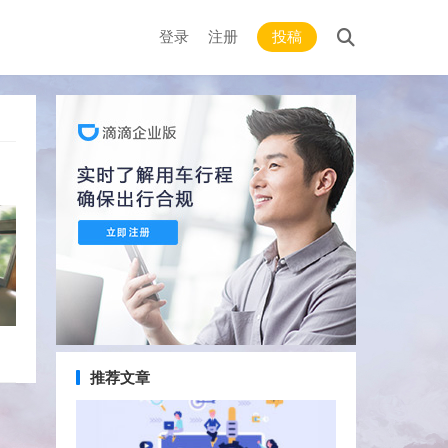
登录
注册
投稿
推荐文章