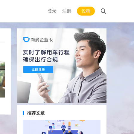
登录
注册
投稿
推荐文章