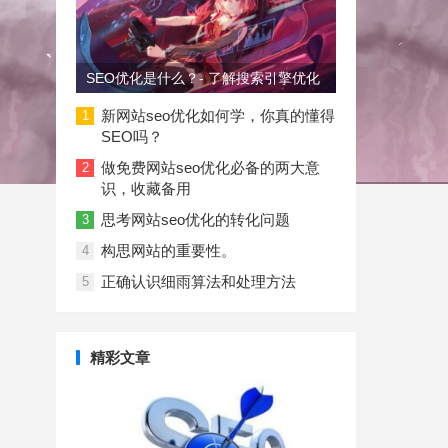
SEO优化是什么？- 了解搜索引擎优化
新网站seo优化如何学，你真的懂得
1
SEO吗？
做免费网站seo优化必备的两大意
2
识，收藏备用
思考网站seo优化的转化问题
3
构思网站的重要性。
4
正确认识细雨算法和处理方法
5
精彩文章