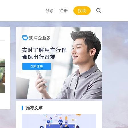
登录
注册
投稿
推荐文章