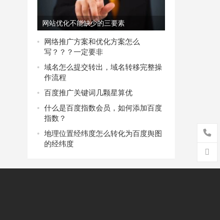
网站优化不能缺少的三要素
网络推广方案和优化方案怎么
写？？？一定要非
域名怎么提交转出，域名转移完整操
作流程
百度推广关键词几颗星算优
什么是百度指数会员，如何添加百度
指数？
地理位置经纬度怎么转化为百度舆图
的经纬度