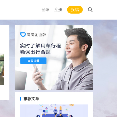
登录
注册
投稿
推荐文章