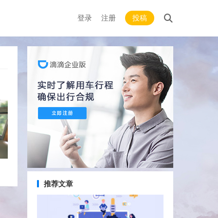
登录
注册
投稿
推荐文章