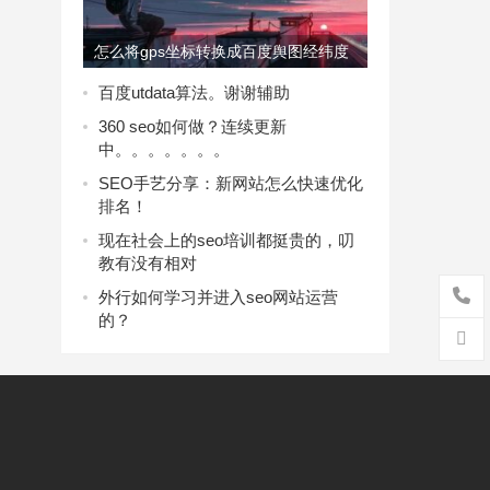
怎么将gps坐标转换成百度舆图经纬度
百度utdata算法。谢谢辅助
360 seo如何做？连续更新
中。。。。。。。
SEO手艺分享：新网站怎么快速优化
排名！
现在社会上的seo培训都挺贵的，叨
教有没有相对
外行如何学习并进入seo网站运营
的？