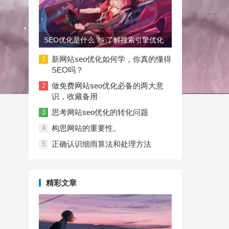
SEO优化是什么？- 了解搜索引擎优化
新网站seo优化如何学，你真的懂得
1
SEO吗？
做免费网站seo优化必备的两大意
2
识，收藏备用
思考网站seo优化的转化问题
3
构思网站的重要性。
4
正确认识细雨算法和处理方法
5
精彩文章