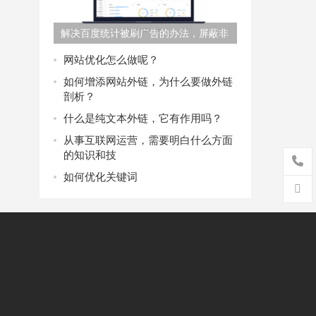
解决百度统计被刷广告的办法，屏蔽非
法广告
网站优化怎么做呢？
如何增添网站外链，为什么要做外链
剖析？
什么是纯文本外链，它有作用吗？
从事互联网运营，需要明白什么方面
的知识和技
如何优化关键词