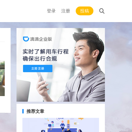
登录
注册
投稿
推荐文章