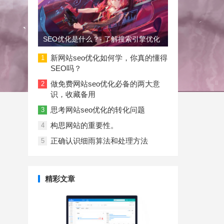
SEO优化是什么？- 了解搜索引擎优化
新网站seo优化如何学，你真的懂得
1
SEO吗？
做免费网站seo优化必备的两大意
2
识，收藏备用
思考网站seo优化的转化问题
3
构思网站的重要性。
4
正确认识细雨算法和处理方法
5
精彩文章