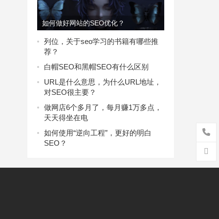
如何做好网站的SEO优化？
列位，关于seo学习的书籍有哪些推
荐？
白帽SEO和黑帽SEO有什么区别
URL是什么意思，为什么URL地址，
对SEO很主要？
做网店6个多月了，每月赚1万多点，
天天得坐在电
如何使用“逆向工程”，更好的明白
SEO？