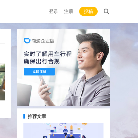
登录
注册
投稿
推荐文章