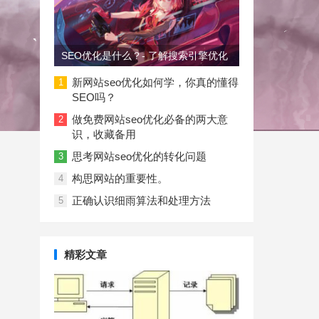
SEO优化是什么？- 了解搜索引擎优化
新网站seo优化如何学，你真的懂得
1
SEO吗？
做免费网站seo优化必备的两大意
2
识，收藏备用
思考网站seo优化的转化问题
3
构思网站的重要性。
4
正确认识细雨算法和处理方法
5
精彩文章