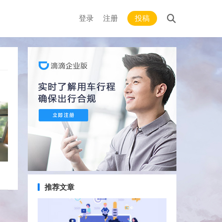
登录
注册
投稿
推荐文章