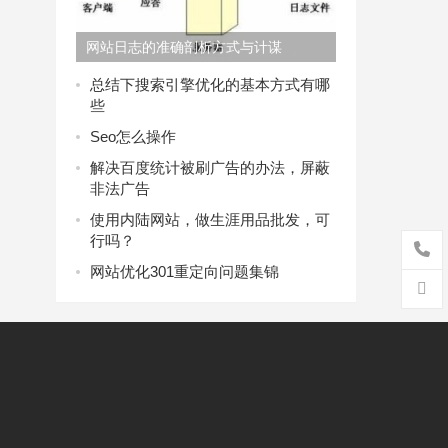
网站日志的准确剖析方式与计谋
总结下搜索引擎优化的基本方式有哪
些
Seo怎么操作
解决百度统计被刷广告的办法，屏蔽
非法广告
使用内陆网站，做生涯用品批发，可
行吗？
网站优化301重定向问题集锦