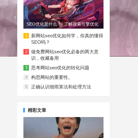
SEO优化是什么？- 了解搜索引擎优化
新网站seo优化如何学，你真的懂得
1
SEO吗？
做免费网站seo优化必备的两大意
2
识，收藏备用
思考网站seo优化的转化问题
3
构思网站的重要性。
4
正确认识细雨算法和处理方法
5
精彩文章