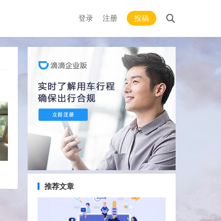
登录
注册
投稿
推荐文章