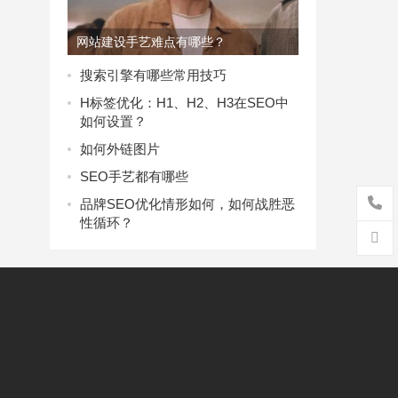
网站建设手艺难点有哪些？
搜索引擎有哪些常用技巧
H标签优化：H1、H2、H3在SEO中
如何设置？
如何外链图片
SEO手艺都有哪些
品牌SEO优化情形如何，如何战胜恶
性循环？