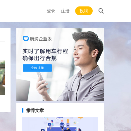
登录
注册
投稿
推荐文章