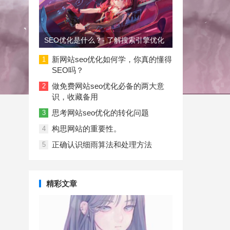
SEO优化是什么？- 了解搜索引擎优化
新网站seo优化如何学，你真的懂得
1
SEO吗？
做免费网站seo优化必备的两大意
2
识，收藏备用
思考网站seo优化的转化问题
3
构思网站的重要性。
4
正确认识细雨算法和处理方法
5
精彩文章