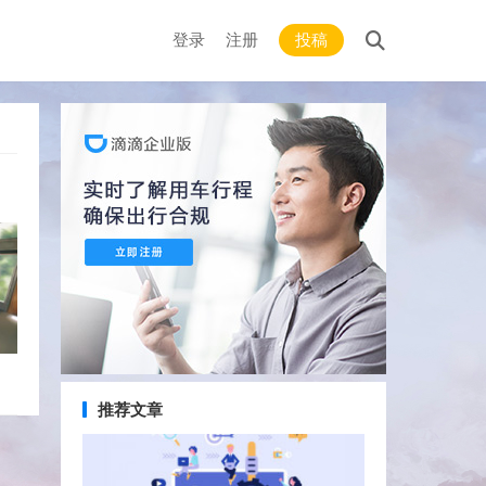
登录
注册
投稿
推荐文章