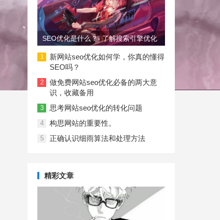
SEO优化是什么？- 了解搜索引擎优化
新网站seo优化如何学，你真的懂得
1
SEO吗？
做免费网站seo优化必备的两大意
2
识，收藏备用
思考网站seo优化的转化问题
3
构思网站的重要性。
4
正确认识细雨算法和处理方法
5
精彩文章