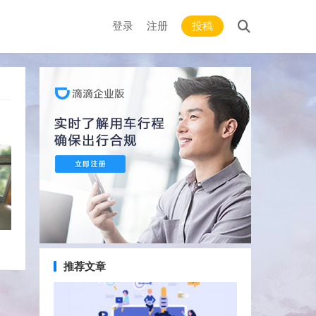
登录
注册
投稿
推荐文章