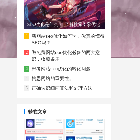
SEO优化是什么？- 了解搜索引擎优化
新网站seo优化如何学，你真的懂得
1
SEO吗？
做免费网站seo优化必备的两大意
2
识，收藏备用
思考网站seo优化的转化问题
3
构思网站的重要性。
4
正确认识细雨算法和处理方法
5
精彩文章