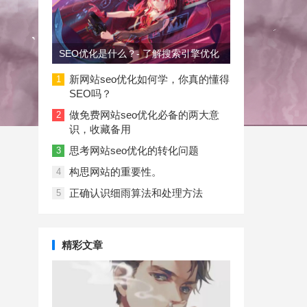
SEO优化是什么？- 了解搜索引擎优化
新网站seo优化如何学，你真的懂得
1
SEO吗？
做免费网站seo优化必备的两大意
2
识，收藏备用
思考网站seo优化的转化问题
3
构思网站的重要性。
4
正确认识细雨算法和处理方法
5
精彩文章