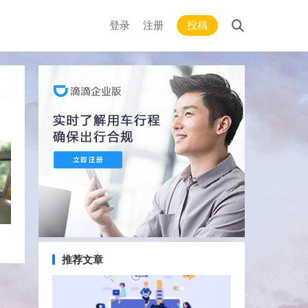
登录
注册
投稿
推荐文章