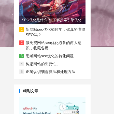
SEO优化是什么？- 了解搜索引擎优化
新网站seo优化如何学，你真的懂得
1
SEO吗？
做免费网站seo优化必备的两大意
2
识，收藏备用
思考网站seo优化的转化问题
3
构思网站的重要性。
4
正确认识细雨算法和处理方法
5
精彩文章