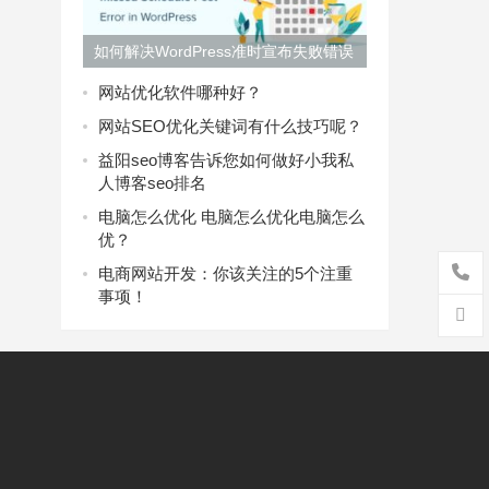
如何解决WordPress准时宣布失败错误
网站优化软件哪种好？
网站SEO优化关键词有什么技巧呢？
益阳seo博客告诉您如何做好小我私
人博客seo排名
电脑怎么优化 电脑怎么优化电脑怎么
优？
电商网站开发：你该关注的5个注重
事项！