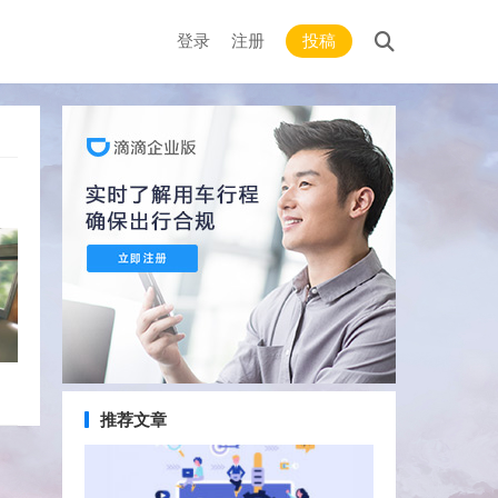
登录
注册
投稿
推荐文章