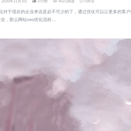
2020年11月3日
370
赞
4021
阅读
0
评论
优化对于现在的企业来说是必不可少的了，通过优化可以让更多的客户
业，那么网站seo优化流程…