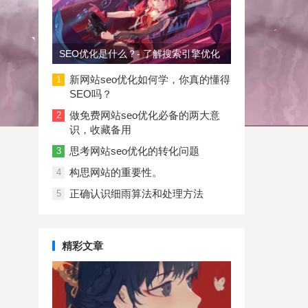
SEO优化是什么？- 了解搜索引擎优化
新网站seo优化如何学，你真的懂得
1
SEO吗？
做免费网站seo优化必备的两大意
2
识，收藏备用
思考网站seo优化的转化问题
3
构思网站的重要性。
4
正确认识细雨算法和处理方法
5
精彩文章