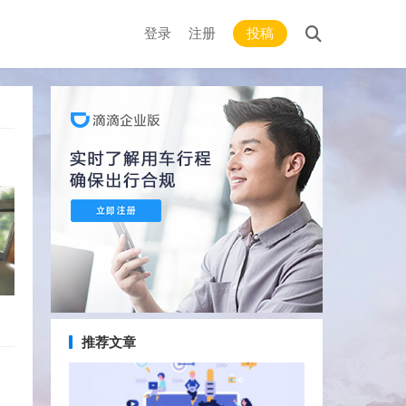
登录
注册
投稿
推荐文章