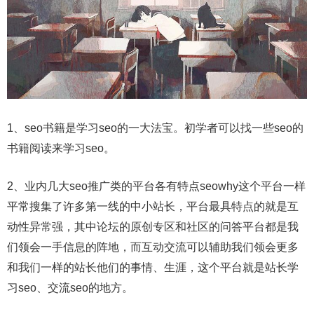
1、seo书籍是学习seo的一大法宝。初学者可以找一些seo的
书籍阅读来学习seo。
2、业内几大seo推广类的平台各有特点seowhy这个平台一样
平常搜集了许多第一线的中小站长，平台最具特点的就是互
动性异常强，其中论坛的原创专区和社区的问答平台都是我
们领会一手信息的阵地，而互动交流可以辅助我们领会更多
和我们一样的站长他们的事情、生涯，这个平台就是站长学
习seo、交流seo的地方。