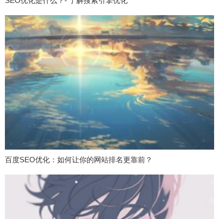
SEO优化是什么？- 了解搜索引擎优化
百度SEO优化：如何让你的网站排名更靠前？