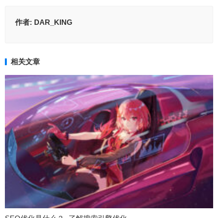
作者:
DAR_KING
相关文章