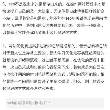
3、seo不是说出来的更是做出来的。在操作网站历程中才是
快速提升自己的又一大法宝，无论你是自建博客照样维护企
业站，原理着实是相通的，能不能把seo的关键体现在网站优
化的历程中，遇到问题实时去总结和剖析，就是一种提高，
以是着手实践是你脱节纸上谈兵最好的方式。
4、网站优化要提高多思索和总结是必须的。善于思索和总结
对于新人也是异常主要的，新人学习优化最容易泛起问题的
就是没有思绪和流程，这些都不是问题，在优化的历程中把
每一次自己乐成和失败的心得纪录下来，着实就是为自己在
下次操作网站的时刻总结思绪和方式，遇到问题不能怕，怕
的是统一个问题犯两次甚至更多次错误，那么，制止错误泛
起最好的方式就是总结和思索。
web前端哪些培训比较好？