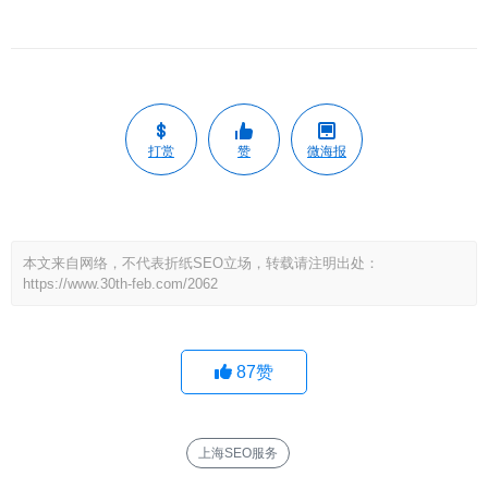
打赏
赞
微海报
本文来自网络，不代表折纸SEO立场，转载请注明出处：
https://www.30th-feb.com/2062
87
赞
上海SEO服务