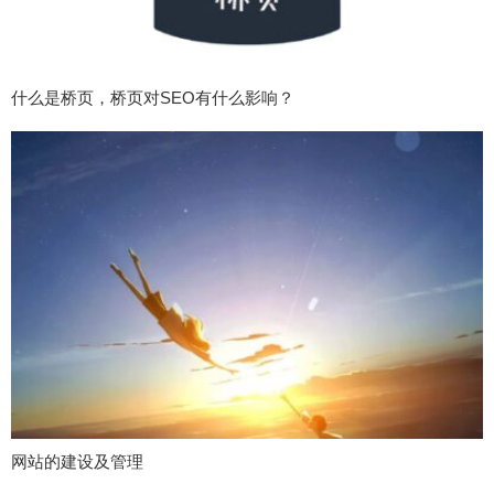
什么是桥页，桥页对SEO有什么影响？
网站的建设及管理