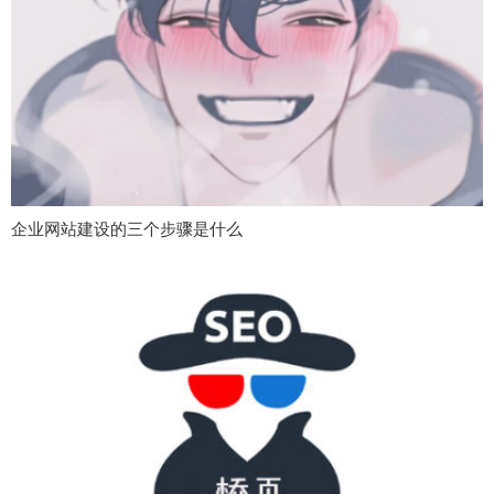
企业网站建设的三个步骤是什么