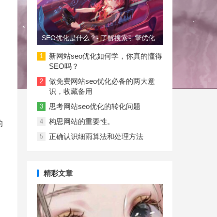
SEO优化是什么？- 了解搜索引擎优化
新网站seo优化如何学，你真的懂得
1
SEO吗？
做免费网站seo优化必备的两大意
2
识，收藏备用
思考网站seo优化的转化问题
3
构思网站的重要性。
4
的
正确认识细雨算法和处理方法
5
精彩文章