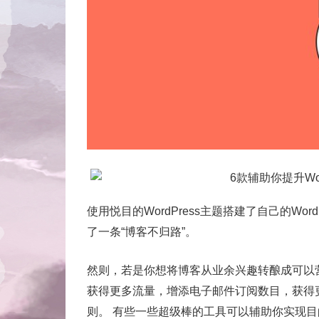
使用悦目的WordPress主题搭建了自己的W
了一条“博客不归路”。
然则，若是你想将博客从业余兴趣转酿成可以
获得更多流量，增添电子邮件订阅数目，获得
则。 有些一些超级棒的工具可以辅助你实现目