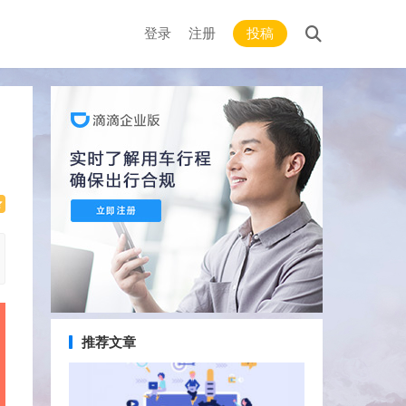
登录
注册
投稿
推荐文章