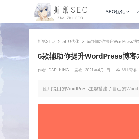
SEO优化
折纸SEO
SEO优化
6款辅助你提升WordPres
6款辅助你提升WordPress
作者:
DAR_KING
发布: 2021年4月1日
661
阅读
使用悦目的WordPress主题搭建了自己的Wo