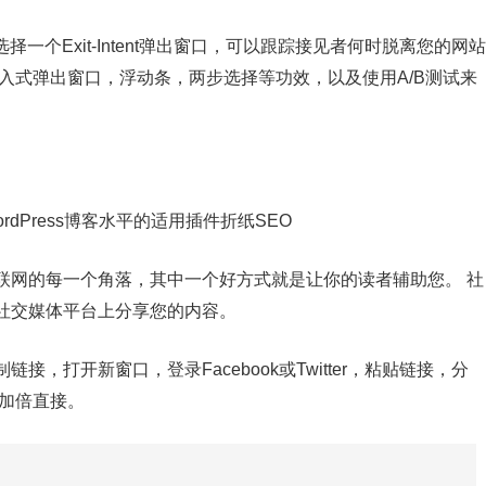
以选择一个Exit-Intent弹出窗口，可以跟踪接见者何时脱离您的网站
入式弹出窗口，浮动条，两步选择等功效，以及使用A/B测试来
联网的每一个角落，其中一个好方式就是让你的读者辅助您。 社
社交媒体平台上分享您的内容。
，打开新窗口，登录Facebook或Twitter，粘贴链接，分
容加倍直接。