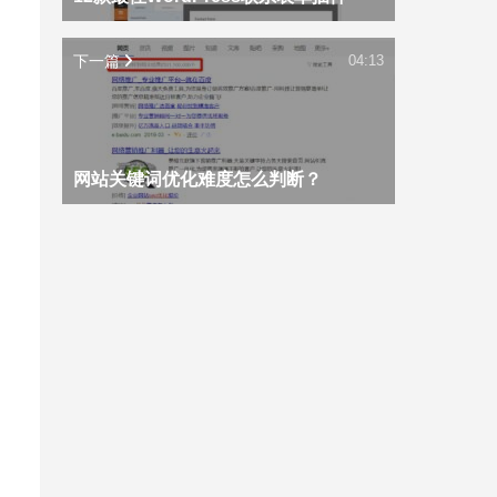
下一篇
04:13
网站关键词优化难度怎么判断？