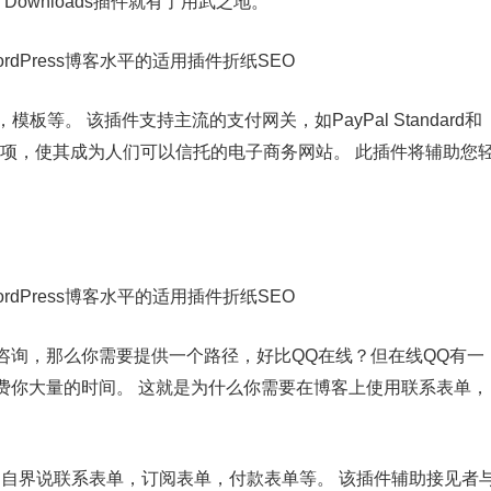
l Downloads插件就有了用武之地。
等。 该插件支持主流的支付网关，如PayPal Standard和
版本的选项，使其成为人们可以信托的电子商务网站。 此插件将辅助您
咨询，那么你需要提供一个路径，好比QQ在线？但在线QQ有一
费你大量的时间。 这就是为什么你需要在博客上使用联系表单，
亮的自界说联系表单，订阅表单，付款表单等。 该插件辅助接见者