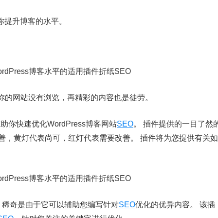
助你提升博客的水平。
你的网站没有浏览，再精彩的内容也是徒劳。
辅助你快速优化WordPress博客网站
SEO
。 插件提供的一目了然
善，黄灯代表尚可，红灯代表需要改善。 插件将为您提供有关如
，稀奇是由于它可以辅助您编写针对
SEO
优化的优异内容。 该插