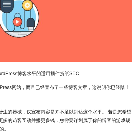
ordPress网站，而且已经宣布了一些博客文章，这说明你已经踏上
营生的器械，仅宣布内容是并不足以到达这个水平。 若是您希望
更多的访客互动并赚更多钱，您需要谋划属于你的博客的游戏规
的。