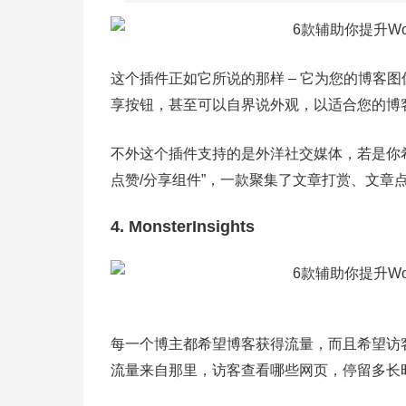
这个插件正如它所说的那样 – 它为您的博客
享按钮，甚至可以自界说外观，以适合您的博
不外这个插件支持的是外洋社交媒体，若是你
点赞/分享组件”，一款聚集了文章打赏、文章点赞
4. MonsterInsights
每一个博主都希望博客获得流量，而且希望访
流量来自那里，访客查看哪些网页，停留多长