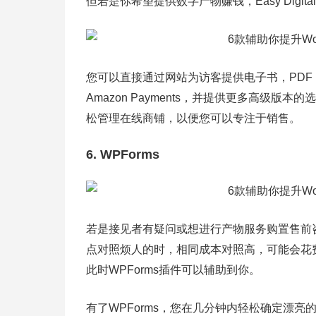
但若是你希望提供数字产物赚钱，Easy Digita
您可以直接通过网站为访客提供电子书，PDF，模板
Amazon Payments，并提供更多高级
松管理在线商铺，以便您可以专注于销售。
6. WPForms
若是接见者有疑问或想进行产物服务购置售前
点对照烦人的时，相同成本对照高，可能会花
此时WPForms插件可以辅助到你。
有了WPForms，您在几分钟内轻松确定漂