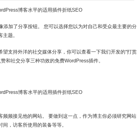
图像添加了分享按钮。 您可以选择您以为对自己和受众最主要的分
客主题。
希望支持外洋的社交媒体分享，你可以查看一下我们开发的“打赏
和社交分享三种功效的免费WordPress插件。
客频频接见他的网站。 要做到这一点，作为博主你必须研究网站
时间，访客所使用的装备等等。