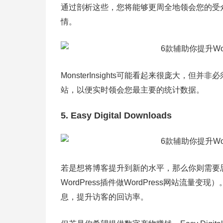
通过剖析这些，您将能够更周全地领会您的受
情。
MonsterInsights可能看起来很庞大，但并非必须
站，以便实时领会您最主要的统计数据。
5. Easy Digital Downloads
若是想将博客提升到新的水平，那么你则需要
WordPress插件做WordPress网站流
息，提升访客的回访率。