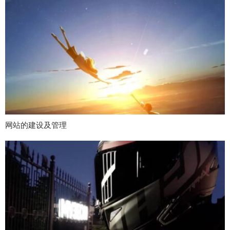
网站的建设及管理