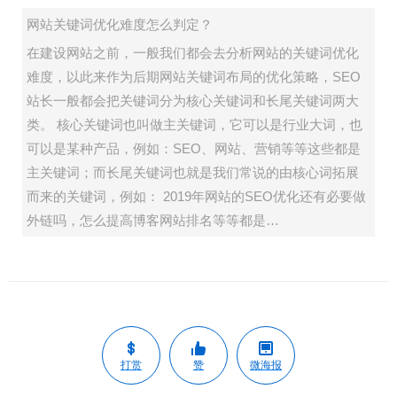
网站关键词优化难度怎么判定？
在建设网站之前，一般我们都会去分析网站的关键词优化
难度，以此来作为后期网站关键词布局的优化策略，SEO
站长一般都会把关键词分为核心关键词和长尾关键词两大
类。 核心关键词也叫做主关键词，它可以是行业大词，也
可以是某种产品，例如：SEO、网站、营销等等这些都是
主关键词；而长尾关键词也就是我们常说的由核心词拓展
而来的关键词，例如： 2019年网站的SEO优化还有必要做
外链吗，怎么提高博客网站排名等等都是…
打赏
赞
微海报