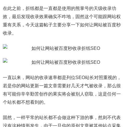
在此之前，折纸都是一直都是使用的熊掌号的天级收录功
效，最后发现收录效果确实不咋地，固然这个可能跟网站权
重有关系，今天这篇帖子主要分享一下如何让网站被百度秒
收录。
一直以来，网站的收录速率都是列位SEO站长对照重视的，
若是你的网站更新一篇文章需要好几天才气被收录，那么很
有可能你辛辛勤苦创作的果实将会被别人窃取，这是任何一
个站长都不想看到的。
固然，一样平常的站长都不会做这种下游的事，然则不代表
没有这种情形发生，由于一旦你的原创文章被其他站点采集