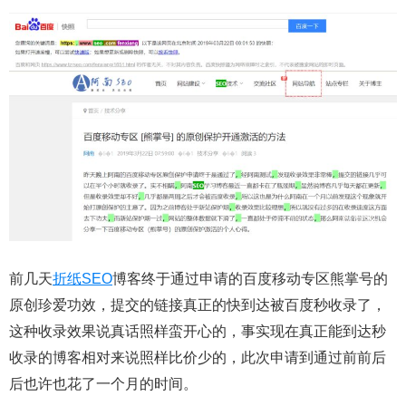
前几天
折纸SEO
博客终于通过申请的百度移动专区熊掌号的
原创珍爱功效，提交的链接真正的快到达被百度秒收录了，
这种收录效果说真话照样蛮开心的，事实现在真正能到达秒
收录的博客相对来说照样比价少的，此次申请到通过前前后
后也许也花了一个月的时间。