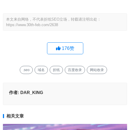
本文来自网络，不代表折纸SEO立场，转载请注明出处：
https://www.30th-feb.com/2638
176
赞
.seo
域名
折纸
百度收录
网站收录
作者:
DAR_KING
相关文章