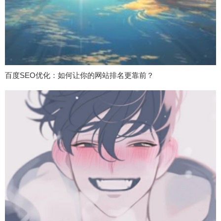
百度SEO优化：如何让你的网站排名更靠前？