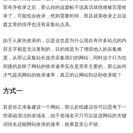
宣布并收录之后，那么你的这篇帖子说真话就很难被百度收
录了，可能也会收录，然则需要时间，而且就算收录之后这
篇文章的排序也没有采集站点高。
由于人家先收录的，以是这也是为什么现在有许多站点的内
容文字都是无法复制的，目的就是为了增添他人的采集难
度，从而让采集站长放弃采集我们的网站，同时这个行为也
间接的反映了网站的收录速率实在是异常主要的，那么如何
才气提高网站的收录速率，真正的让网站到达秒收录呢？
方式一
若是你正准备建设一个网站，那么折纸建议你可以思考下一
些基础清洁的老域名，由于老域名不只可以促进网站的关键
词排名还能网站收录的速率，效果是至心不错。