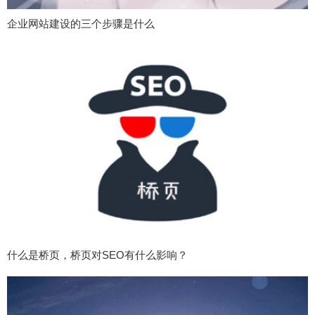
企业网站建设的三个步骤是什么
什么是桥页，桥页对SEO有什么影响？