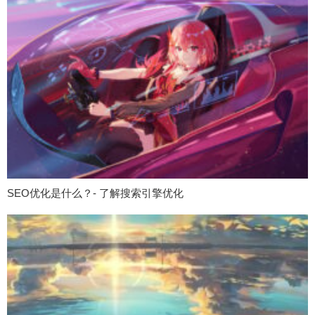
SEO优化是什么？- 了解搜索引擎优化