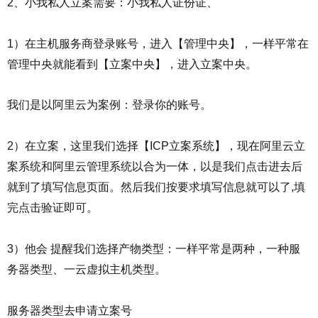
2、小我私人立案需要：小我私人证份证、
1）在主机服务商登录账号，进入【管理中央】，一样平常在
管理中央就能看到【立案中央】，进入立案中央。
我们是以阿里云为案例：登录你的账号。
2）在立案，这里我们选择【ICP立案系统】，现在阿里云立
案系统和阿里云管理系统以合为一体，以是我们点击进去后
就到了填写信息页面。然后我们按要求填写信息就可以了,填
完点击验证即可。
3）他会 提醒我们选择产物类型：一样平常是两种，一种服
务器类型、一云虚拟主机类型。
服务器类型去申请立案号