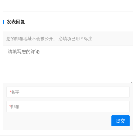
发表回复
您的邮箱地址不会被公开。
必填项已用
*
标注
*
名字:
*
邮箱: