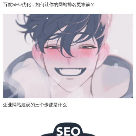
百度SEO优化：如何让你的网站排名更靠前？
企业网站建设的三个步骤是什么