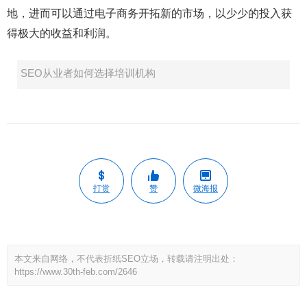
地，进而可以通过电子商务开拓新的市场，以少少的投入获
得极大的收益和利润。
SEO从业者如何选择培训机构
打赏
赞
微海报
本文来自网络，不代表折纸SEO立场，转载请注明出处：
https://www.30th-feb.com/2646