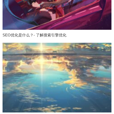
SEO优化是什么？- 了解搜索引擎优化