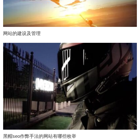
网站的建设及管理
黑帽seo作弊手法的网站有哪些枚举