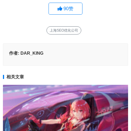
90
赞
上海SEO优化公司
作者:
DAR_KING
相关文章