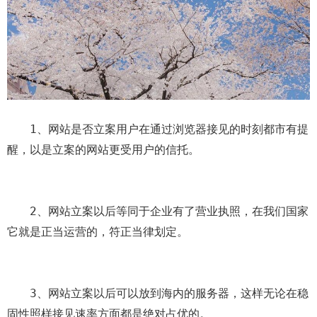
　　1、网站是否立案用户在通过浏览器接见的时刻都市有提
醒，以是立案的网站更受用户的信托。
　　2、网站立案以后等同于企业有了营业执照，在我们国家
它就是正当运营的，符正当律划定。
　　3、网站立案以后可以放到海内的服务器，这样无论在稳
固性照样接见速率方面都是绝对占优的。