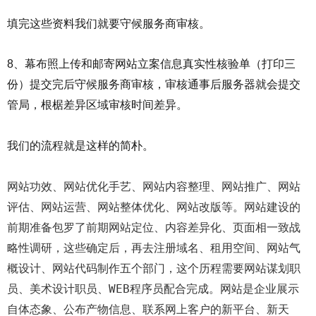
填完这些资料我们就要守候服务商审核。
8、幕布照上传和邮寄网站立案信息真实性核验单（打印三
份）提交完后守候服务商审核，审核通事后服务器就会提交
管局，根椐差异区域审核时间差异。
我们的流程就是这样的简朴。
网站功效、网站优化手艺、网站内容整理、网站推广、网站
评估、网站运营、网站整体优化、网站改版等。网站建设的
前期准备包罗了前期网站定位、内容差异化、页面相一致战
略性调研，这些确定后，再去注册域名、租用空间、网站气
概设计、网站代码制作五个部门，这个历程需要网站谋划职
员、美术设计职员、WEB程序员配合完成。网站是企业展示
自体态象、公布产物信息、联系网上客户的新平台、新天