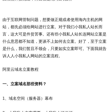
由于互联网管制问题，想要做正规或者使用海内主机的网
站，都先必须给网站进行立案。对于我们小我私人站长而
言，这大可是件贫苦事。还有些小我私人站长连网站立案是
什么意思都不知道，更谈不上如何去立案。好了，至于立案
是什么，我们暂且不领会，只要如实立案即可。下面我就告
诉人人小我私人网站的立案流程。
阿里云域名立案教程
一、立案域名那些资料？
1、域名空间（服务器）幕布