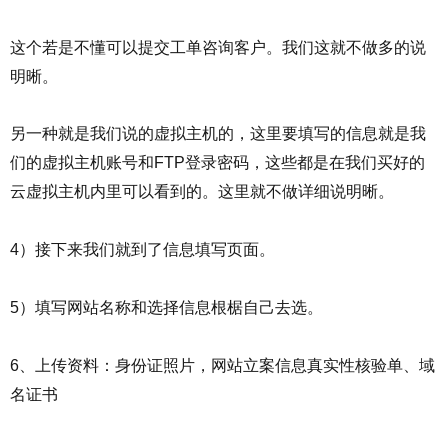
这个若是不懂可以提交工单咨询客户。我们这就不做多的说
明晰。
另一种就是我们说的虚拟主机的，这里要填写的信息就是我
们的虚拟主机账号和FTP登录密码，这些都是在我们买好的
云虚拟主机内里可以看到的。这里就不做详细说明晰。
4）接下来我们就到了信息填写页面。
5）填写网站名称和选择信息根椐自己去选。
6、上传资料：身份证照片，网站立案信息真实性核验单、域
名证书