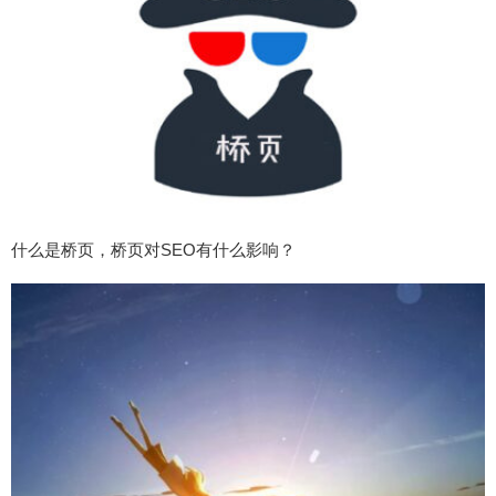
什么是桥页，桥页对SEO有什么影响？