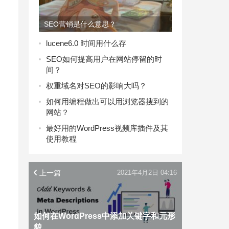
SEO营销是什么意思？
lucene6.0 时间用什么存
SEO如何提高用户在网站停留的时
间？
权重域名对SEO的影响大吗？
如何用编程做出可以用浏览器搜到的
网站？
最好用的WordPress视频库插件及其
使用教程
上一篇
2021年4月2日 04:16
如何在WordPress中添加关键字和元形
貌