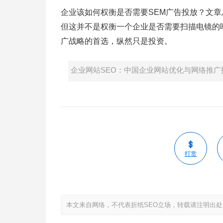
企业该如何权衡是否需要SEM广告投放？文章
但这并不是权衡一个企业是否需要扫描电镜的
广战略的首选，纵然只是投资。
企业网站SEO：中国企业网站优化与网络推广
打赏
本文来自网络，不代表折纸SEO立场，转载请注明出处