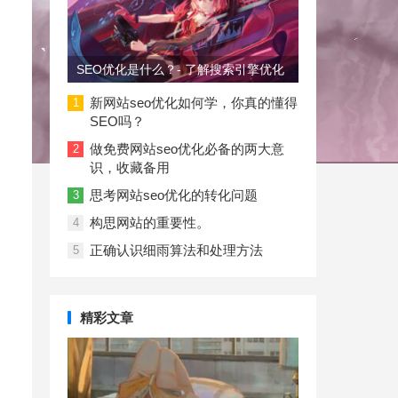
SEO优化是什么？- 了解搜索引擎优化
新网站seo优化如何学，你真的懂得
1
SEO吗？
做免费网站seo优化必备的两大意
2
识，收藏备用
思考网站seo优化的转化问题
3
构思网站的重要性。
4
正确认识细雨算法和处理方法
5
精彩文章