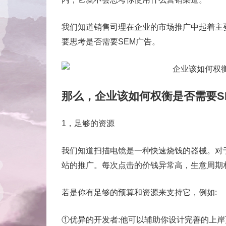
我们知道销售司理在企业的市场推广中起着主
要思考是否需要SEM广告。
那么，企业该如何权衡是否需要S
1，足够的资源
我们知道扫描电镜是一种快速烧钱的器械。对
站的推广。每次点击的价钱异常高，生意周期
若是你有足够的预算和资源来支持它，例如:
①优异的开发者:他可以辅助你设计完善的上岸