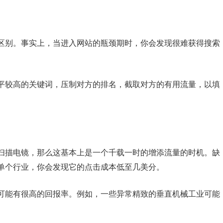
区别。事实上，当进入网站的瓶颈期时，你会发现很难获得搜索
平较高的关键词，压制对方的排名，截取对方的有用流量，以填
扫描电镜，那么这基本上是一个千载一时的增添流量的时机。缺
单个行业，你会发现它的点击成本低至几美分。
可能有很高的回报率。例如，一些异常精致的垂直机械工业可能