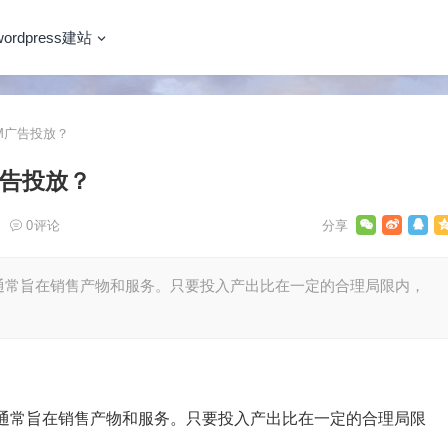
wordpress建站
M广告投放？
广告投放？
0
评论
通常旨在销售产物和服务。只要投入产出比在一定的合理局限内，
通常旨在销售产物和服务。只要投入产出比在一定的合理局限