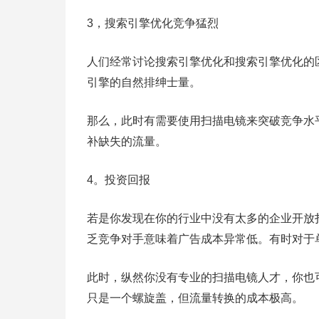
3，搜索引擎优化竞争猛烈
人们经常讨论搜索引擎优化和搜索引擎优化的
引擎的自然排绅士量。
那么，此时有需要使用扫描电镜来突破竞争水
补缺失的流量。
4。投资回报
若是你发现在你的行业中没有太多的企业开放
乏竞争对手意味着广告成本异常低。有时对于
此时，纵然你没有专业的扫描电镜人才，你也
只是一个螺旋盖，但流量转换的成本极高。