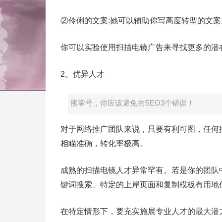
②伶俐的文案:她可以辅助你写高度转型的文案
你可以实验使用扫描电镜广告来寻找更多的潜
2。优异人才
熊掌号，你应该避免的SEO3个错误！
对于网络推广团队来说，只要有利可图，任何
相瞄准确，转化率极高。
成熟的扫描电镜人才异常罕有。若是你的团队
键词搜索、特定的上岸页面和复制模板有用地
在特定情形下，要充实施展专业人才的最大潜