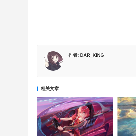
作者:
DAR_KING
相关文章