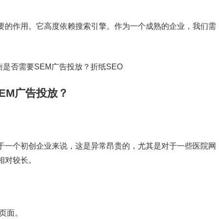
要的作用。它高度依赖搜索引擎。作为一个成熟的企业，我们需
EM广告投放？
于一个初创企业来说，这是异常昂贵的，尤其是对于一些医院网
相对较长。
页面。