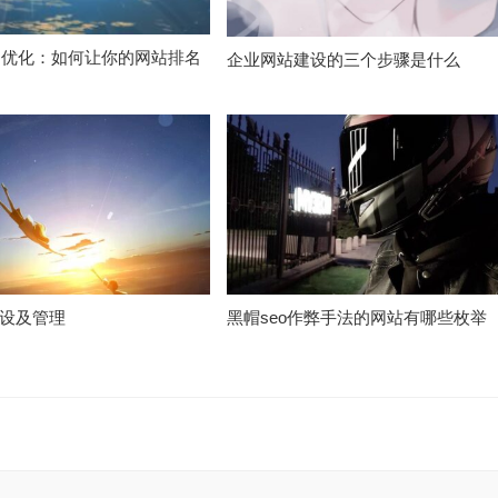
O优化：如何让你的网站排名
企业网站建设的三个步骤是什么
设及管理
黑帽seo作弊手法的网站有哪些枚举