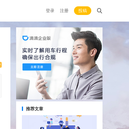
登录
注册
投稿
推荐文章