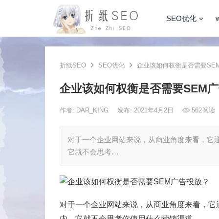
SEO优化
折纸SEO
SEO优化
企业该如何权衡是否需要SE
企业该如何权衡是否需要SEM
作者:
DAR_KING
发布: 2021年4月2日
562
阅读
对于一个企业网站来说，从商业角度来看，它
它就不会思考…
对于一个企业网站来说，从商业角度来看，它
内，它就不会思考你使用什么营销渠道。