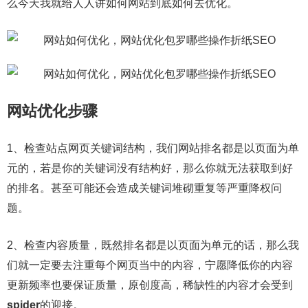
么今天我就给人人讲如何网站到底如何去优化。
网站优化步骤
1、检查站点网页关键词结构，我们网站排名都是以页面为单
元的，若是你的关键词没有结构好，那么你就无法获取到好
的排名。甚至可能还会造成关键词堆砌重复等严重降权问
题。
2、检查内容质量，既然排名都是以页面为单元的话，那么我
们就一定要去注重每个网页当中的内容，宁愿降低你的内容
更新频率也要保证质量，原创度高，稀缺性的内容才会受到
spider
的迎接。