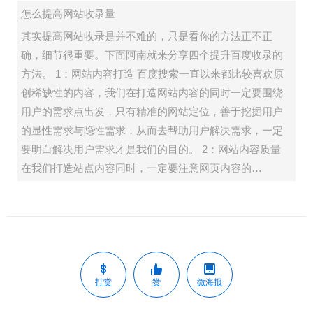
怎么提高网站收录量
其实提高网站收录是并不难的，只是看你的方法正不正
确，细节很重要。下面阿南就来分享四个提升百度收录的
方法。 1：网站内容打造 百度搜索一直以来都比较喜欢原
创稀缺性的内容，我们在打造网站内容的同时一定要围绕
用户的需求点出发，只有精准的网站定位，善于挖掘用户
的显性需求与隐性需求，从而去帮助用户解决需求，一定
要明白解决用户需求才是我们的目的。 2：网站内容质量
在我们打造站点内容同时，一定要注意网页内容的…
打赏
赞
微海报