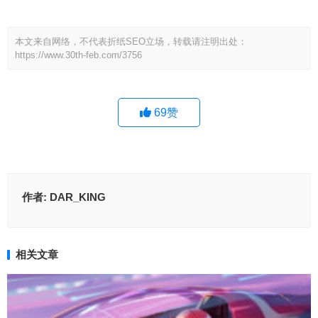
本文来自网络，不代表折纸SEO立场，转载请注明出处：
https://www.30th-feb.com/3756
69
赞
作者:
DAR_KING
相关文章