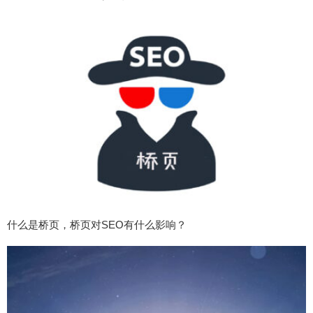
什么是桥页，桥页对SEO有什么影响？