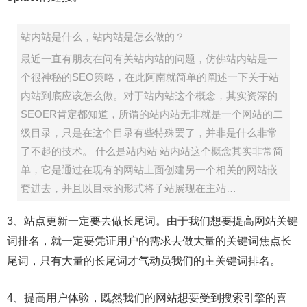
站内站是什么，站内站是怎么做的？
最近一直有朋友在问有关站内站的问题，仿佛站内站是一
个很神秘的SEO策略，在此阿南就简单的阐述一下关于站
内站到底应该怎么做。对于站内站这个概念，其实资深的
SEOER肯定都知道，所谓的站内站无非就是一个网站的二
级目录，只是在这个目录有些特殊罢了，并非是什么非常
了不起的技术。 什么是站内站 站内站这个概念其实非常简
单，它是通过在现有的网站上面创建另一个相关的网站嵌
套进去，并且以目录的形式将子站展现在主站…
3、站点更新一定要去做长尾词。由于我们想要提高网站关键
词排名，就一定要凭证用户的需求去做大量的关键词焦点长
尾词，只有大量的长尾词才气动员我们的主关键词排名。
4、提高用户体验，既然我们的网站想要受到搜索引擎的喜