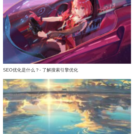
SEO优化是什么？- 了解搜索引擎优化