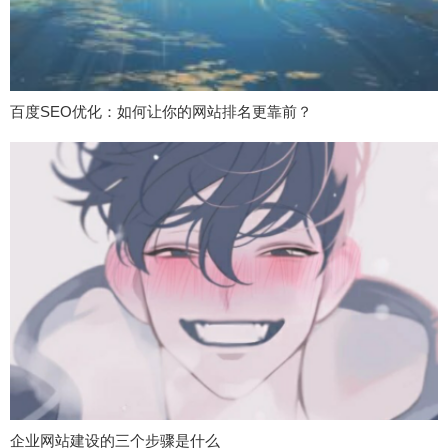
百度SEO优化：如何让你的网站排名更靠前？
企业网站建设的三个步骤是什么