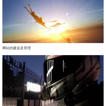
网站的建设及管理