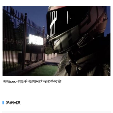
黑帽seo作弊手法的网站有哪些枚举
发表回复