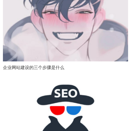
企业网站建设的三个步骤是什么