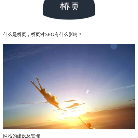
什么是桥页，桥页对SEO有什么影响？
网站的建设及管理