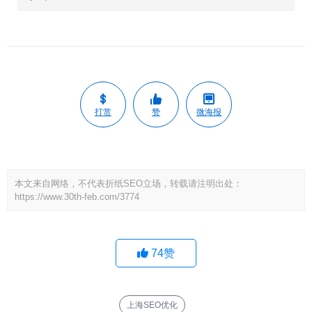
打赏
赞
微海报
本文来自网络，不代表折纸SEO立场，转载请注明出处：
https://www.30th-feb.com/3774
74
赞
上海SEO优化