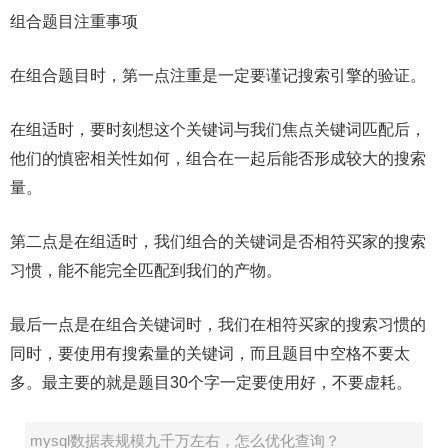
组合题目注重事项
在组合题目时，第一点注重是一定要谨记搜索引擎的验证。
在组适时，要时刻想这个关键词与我们焦点关键词匹配后，
他们的慎密相关性如何，组合在一起后能否形成较大的搜索
量。
第二点是在组适时，我们组合的关键词是否相符买家的搜索
习惯，能不能完全匹配到我们的产物。
最后一点是在组合关键词时，我们在相符买家的搜索习惯的
同时，要使用有搜索量的关键词，而且题目中空格不要太
多。最主要的就是题目30个字一定要使用好，不要虚耗。
mysql数据表规模九千万左右，怎么优化查询？