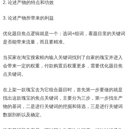
2. 论述产物的特点和功效
3. 论述产物所带来的利益
优化题目焦点逻辑就是一个：选词+组词，看题目里的关键词
是否能带来流量，而且要精准。
当买家在淘宝搜索框内输入关键词找到了自家的瑰宝并进入
会带来一定的权重，付款购置后权重更多，需要优化题目焦
点关键词。
在上架一款瑰宝去为它组合题目时，首先第一步要做的就是
找出这款瑰宝的焦点关键词，主要分为三步，第一步找生产
物的基词，二是进行关键词的挖掘和筛选，三是进行关键词
数据剖析以及确定。