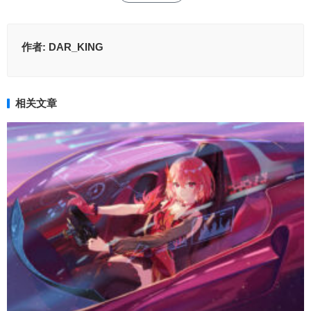
作者:
DAR_KING
相关文章