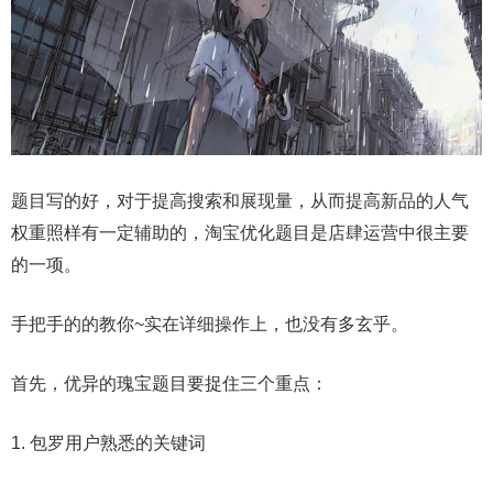
题目写的好，对于提高搜索和展现量，从而提高新品的人气
权重照样有一定辅助的，淘宝优化题目是店肆运营中很主要
的一项。
手把手的的教你~实在详细操作上，也没有多玄乎。
首先，优异的瑰宝题目要捉住三个重点：
1. 包罗用户熟悉的关键词