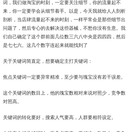
词，我们做淘宝的时刻，一定要关注细节，你的流量起不
来，你一定要学会从细节着手。以是，今天我就给人人剖析
剖析，当店肆流量起不来的时刻，一样平常会是那些细节出
问题了，然后专心的去解决这些器械，不愁你没有生意。我
们自己确定了这个群前面几位数三六八中央是四四四，然后
是七七六。这几个数字连起来就能找到了
关于关键词简直定，想要确定主打关键词：
焦点关键词一定要异常精准，至少要与瑰宝没有若干误差。
这个关键词的数目上，他的瑰宝数相对来说对照少，竞争数
对照高。
关键词的转化要好，搜索人气要高，人群要相符设定。