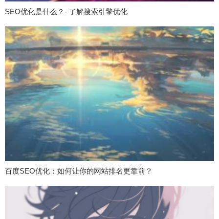
SEO优化是什么？- 了解搜索引擎优化
百度SEO优化：如何让你的网站排名更靠前？