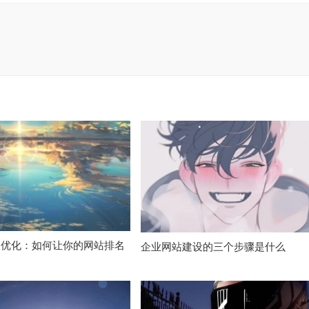
O优化：如何让你的网站排名
企业网站建设的三个步骤是什么