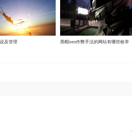
设及管理
黑帽seo作弊手法的网站有哪些枚举