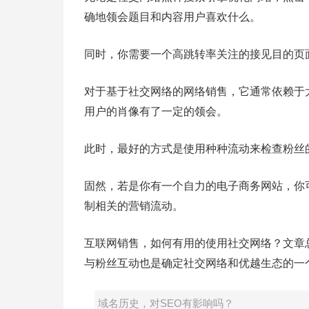
确地领会题目和内容用户喜欢什么。
同时，你需要一个高跳转率关注的接见目的页
对于基于社交网络的网络销售，它通常依赖于
用户的肖像有了一定的领会。
此时，最好的方式是使用种种流动来检查粉丝
固然，若是你有一个自力的电子商务网站，你
制相关的营销流动。
互联网销售，如何有用的使用社交网络？文章
与粉丝互动也是确定社交网络和优越生态的一
域名历史，对SEO有影响吗？