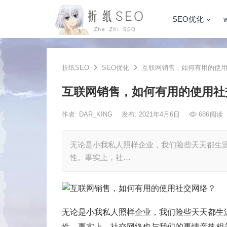
SEO优化
折纸SEO
SEO优化
互联网销售，如何有用的使用
互联网销售，如何有用的使用社
作者:
DAR_KING
发布: 2021年4月6日
686
阅读
无论是小我私人照样企业，我们险些天天都生
性。事实上，社…
无论是小我私人照样企业，我们险些天天都生
性。事实上，社交网络也与我们的事情亲热相