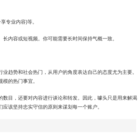
分享专业内容)等。
、长内容或短视频。你可能需要长时间保持气概一致。
行业趋势和社会热门，从用户的角度表达自己的态度尤为主要。
规模的热门事宜。
的数目，还要对内容进行谈论和转发。因此，噱头只是用来解渴
们应该坚持忠实守信的原则来谋划每一个账户。