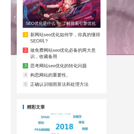
SEO优化是什么？- 了解搜索引擎优化
新网站seo优化如何学，你真的懂得
1
SEO吗？
做免费网站seo优化必备的两大意
2
识，收藏备用
思考网站seo优化的转化问题
3
构思网站的重要性。
4
正确认识细雨算法和处理方法
5
精彩文章