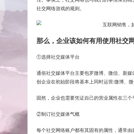
社交网络游戏的规则。
那么，企业该如何有用使用社交
①选择社交媒体平台
通俗社交媒体平台主要包罗微博、微信、新媒
创企业在初始阶段将基本上同时运营:微博、
固然，企业也需要凭证自己的营业属性在三个
②制订社交媒体气概
每个社交网络账户都有其固有的属性，通常由