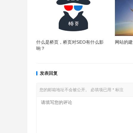
什么是桥页，桥页对SEO有什么影
网站的建
响？
发表回复
您的邮箱地址不会被公开。
必填项已用
*
标注