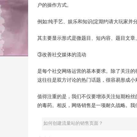
户的操作方式。
例如:纯手艺、娱乐和知识(定期约请大玩家并
其主要显示形式是微题目、短内容、题目文章
③改善社交媒体的流动
是每个社交网络运营的基本要求。除了关注的
这往往是双方讨论的热门话题，很容易形成小
值得注重的是，我们不仅要增添关注短期粉丝
的毒药。相反，网络销售是一项耐久战略。我
如何创建流量站的销售页面？