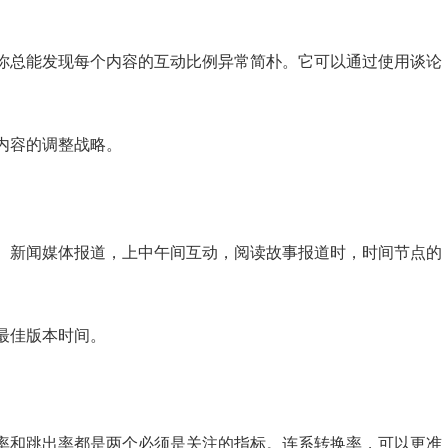
你总能发现每个内容的互动比例异常简朴。它可以通过使用谈论
内容的调整战略。
。新闻媒体报道，上中午间互动，阅读故事报道时，时间节点的
最佳版本时间。
率和跳出率都是两个必须是关注的指标。连系转换率，可以更准