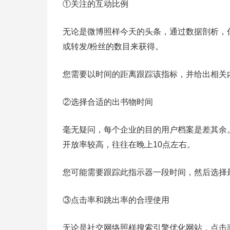
①关注的互动比例
无论是微博照样今天的头条，通过数据剖析，
或转发/粉丝的数目来获得。
您需要以时间的距离跟踪该指标，并给出相关
②选择合适的出书物时间
毫无疑问，每个企业的目的用户档案是差其余
开放率较高，往往在晚上10点左右。
您可能需要跟踪此指示器一段时间，然后选择
③点击率和跳出率的合理使用
无论是社交网络照样搜索引擎优化网站，点击