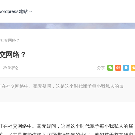
wordpress建站
社交网络？
交网络？
0
评论
涯在社交网络中。毫无疑问，这是这个时代赋予每小我私人的属
涯在社交网络中。毫无疑问，这是这个时代赋予每小我私人的属
关，尤其是那些依赖互联网进行销售的企业。他们整天都在研究