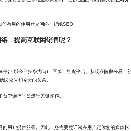
网络，提高互联网销售呢？
体平台(以今日头条为首)、豆瓣、智虎平台。从现在阶段来看，
微信民众号和今天的头条。
平台中选择平台进行关键操作。
目的用户提供服务。因此，您需要凭证潜在用户定位您的媒体帐