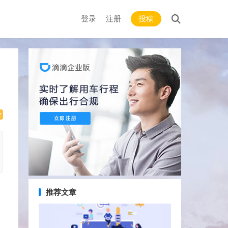
登录
注册
投稿
推荐文章