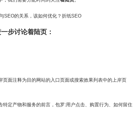
进一步讨论着陆页：
岸页面注释为目的网站的入口页面或搜索效果列表中的上岸页
告特定产物和服务的前言，包罗:用户点击、购置行为、如何留住