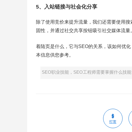
5、入站链接与社会化分享
除了使用竞价来提升流量，我们还需要使用搜
固性，并通过社交共享按钮吸引社交媒体流量
着陆页是什么，它与SEO的关系，该如何优化
本信息供您参考。
SEO职业技能，SEO工程师需要掌握什么技能
打赏