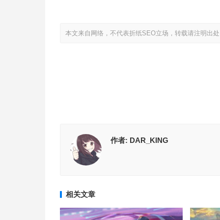
本文来自网络，不代表折纸SEO立场，转载请注明出处
作者:
DAR_KING
相关文章