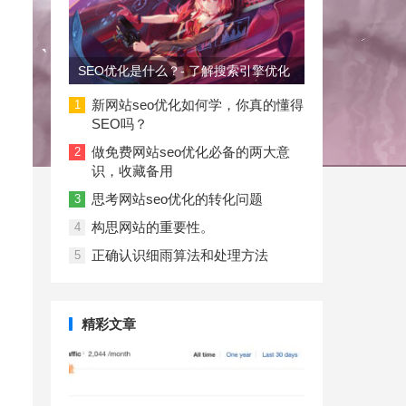
SEO优化是什么？- 了解搜索引擎优化
新网站seo优化如何学，你真的懂得
1
SEO吗？
做免费网站seo优化必备的两大意
2
识，收藏备用
思考网站seo优化的转化问题
3
构思网站的重要性。
4
正确认识细雨算法和处理方法
5
精彩文章