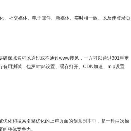
优化、社交媒体、电子邮件、新媒体、实时相一致。以及使登录页
确保域名可以通过或不通过www接见，一方可以通过301重定
用测试，包罗https设置、缓存打开、CDN加速、mip设置
擎优化和搜索引擎优化的上岸页面的创意副本中，是一种两次操
页的整体竞争力。