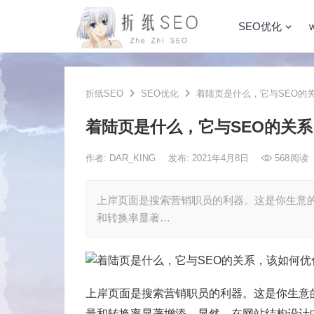
SEO优化
折纸SEO
SEO优化
着陆页是什么，它与SEO的
着陆页是什么，它与SEO的关
作者:
DAR_KING
发布: 2021年4月8日
568
阅读
上岸页面是搜索营销职员的利器。这是你生意
和转换率显著…
上岸页面是搜索营销职员的利器。这是你生意
量和转换率显著增添。显然，在网站结构设计