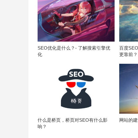
SEO优化是什么？- 了解搜索引擎优
百度SE
化
更靠前？
什么是桥页，桥页对SEO有什么影
网站的建
响？