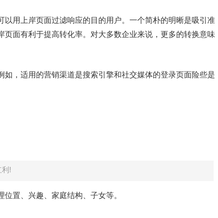
可以用上岸页面过滤响应的目的用户。一个简朴的明晰是吸引准
岸页面有利于提高转化率。对大多数企业来说，更多的转换意味
例如，适用的营销渠道是搜索引擎和社交媒体的登录页面险些是
红利!
理位置、兴趣、家庭结构、子女等。