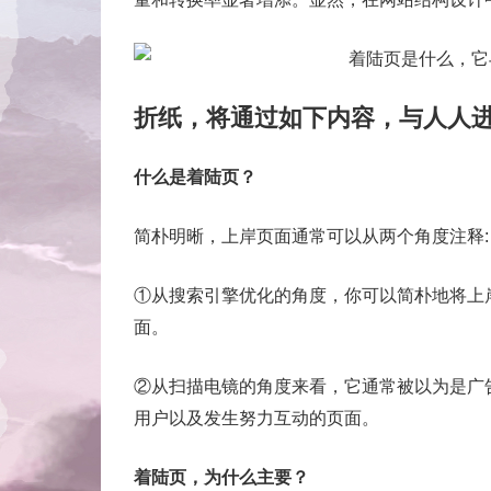
折纸，将通过如下内容，与人人
什么是着陆页？
简朴明晰，上岸页面通常可以从两个角度注释:
①从搜索引擎优化的角度，你可以简朴地将上
面。
②从扫描电镜的角度来看，它通常被以为是广
用户以及发生努力互动的页面。
着陆页，为什么主要？