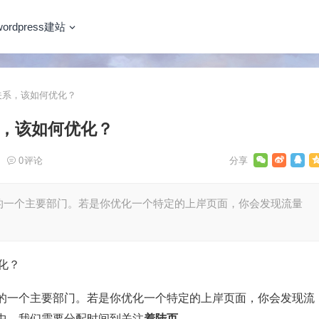
wordpress建站
关系，该如何优化？
系，该如何优化？
0
评论
的一个主要部门。若是你优化一个特定的上岸页面，你会发现流量
的一个主要部门。若是你优化一个特定的上岸页面，你会发现流
中，我们需要分配时间到关注
着陆页
。