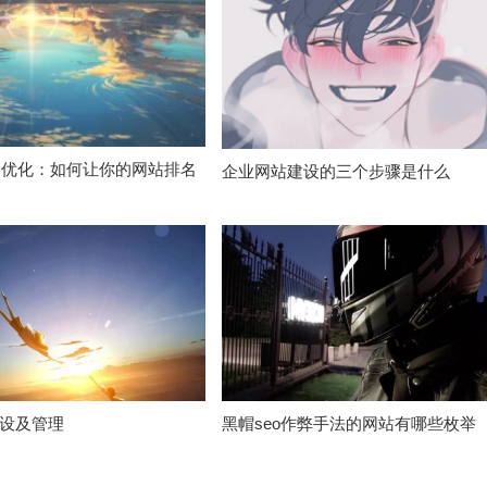
O优化：如何让你的网站排名
企业网站建设的三个步骤是什么
设及管理
黑帽seo作弊手法的网站有哪些枚举