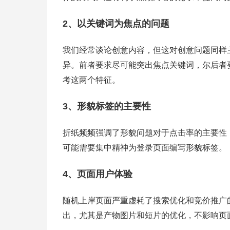
2、以关键词为焦点的问题
我们经常谈论创意内容，但这对创意问题同样
异。前者要求尽可能突出焦点关键词，尔后者
考这两个特征。
3、形貌标签的主要性
折纸频频强调了形貌问题对于点击率的主要性
可能需要集中精神为登录页面编写形貌标签。
4、页面用户体验
随机上岸页面严重虚耗了搜索优化和竞价推广
出，尤其是产物图片和短片的优化，不影响页