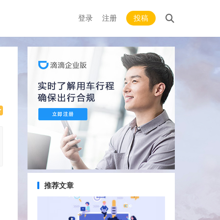
登录
注册
投稿
推荐文章