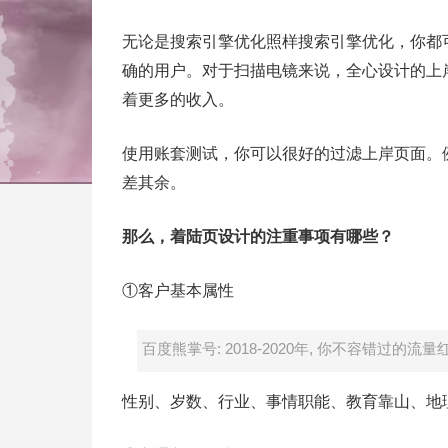
无论是搜索引擎优化照样搜索引擎优化，你都
确的用户。对于扫描电镜来说，全心设计的上
着更多的收入。
使用账套测试，你可以很好的过滤上岸页面。
差其余。
那么，着陆页设计的注重事项有哪些？
①客户基本属性
百度熊掌号: 2018-2020年, 你不容错过的流量
性别、岁数、行业、事情职能、教育靠山、地