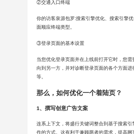
②交通入口终端
你的访客泉源包罗:搜索引擎优化、搜索引擎
面顺应终端类型。
③登录页面的基本设置
当您优化登录页面并在上线前打开它时，您需要
向到另一方，并对诊断登录页面的各个方面进行有
等。
那么，如何优化一个着陆页？
1、撰写创意广告文案
连系上下文，将盛行关键词整合到基于搜索引
作的方式。这有利于兼顾两者的需求，提高网