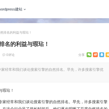
wordpress建站
然排名的利益与瑕玷！
排名的利益与瑕玷！
0
评论
专家经常和我们谈论搜索引擎的自然排名。早先，许多搜索引擎优
专家经常和我们谈论搜索引擎的自然排名。早先，许多搜索引擎
，在这个行业呆了很长时间后，他们逐步明晰了百度自然排名的