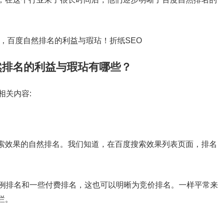
然排名的利益与瑕玷有哪些？
相关内容:
索效果的自然排名。我们知道，在百度搜索效果列表页面，排名
通例排名和一些付费排名，这也可以明晰为竞价排名。一样平常来
栏。