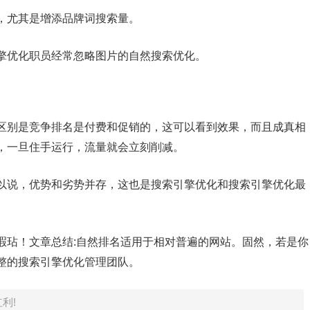
，尤其是增添品牌词搜索量。
擎优化职员经常忽略图片的自然搜索优化。
区别是竞争排名是付费和促销的，这可以看到效果，而且成真相
，一旦住手运行，流量就会立刻削减。
以说，优势和劣势并存，这也是搜索引擎优化和搜索引擎优化最
瑕玷！文章总结:自然排名适用于相对普遍的网站。固然，若是你
整的搜索引擎优化管理团队。
红利!