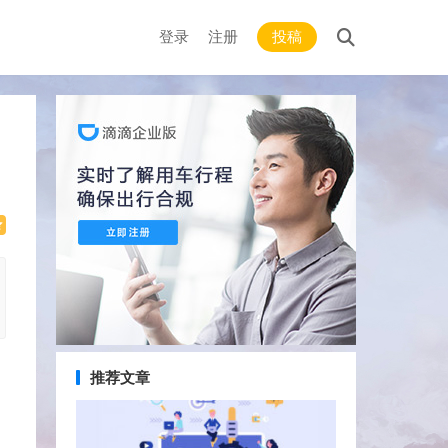
登录
注册
投稿
推荐文章