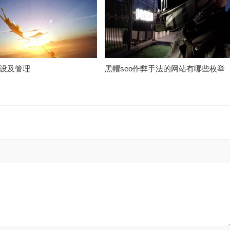
设及管理
黑帽seo作弊手法的网站有哪些枚举