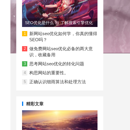
SEO优化是什么？- 了解搜索引擎优化
新网站seo优化如何学，你真的懂得
1
SEO吗？
做免费网站seo优化必备的两大意
2
识，收藏备用
思考网站seo优化的转化问题
3
构思网站的重要性。
4
正确认识细雨算法和处理方法
5
精彩文章