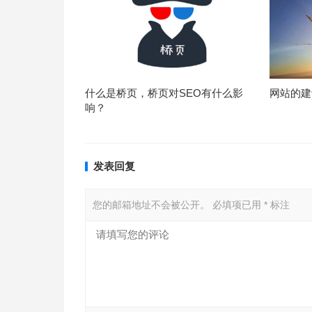
什么是桥页，桥页对SEO有什么影
网站的建
响？
发表回复
您的邮箱地址不会被公开。
必填项已用
*
标注