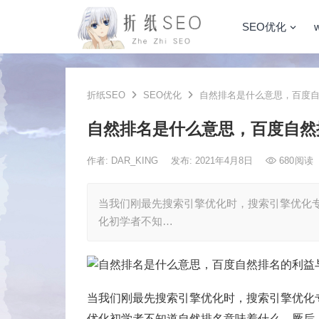
SEO优化
折纸SEO
SEO优化
自然排名是什么意思，百度自
自然排名是什么意思，百度自然
作者:
DAR_KING
发布: 2021年4月8日
680
阅读
当我们刚最先搜索引擎优化时，搜索引擎优化
化初学者不知…
当我们刚最先搜索引擎优化时，搜索引擎优化
优化初学者不知道自然排名意味着什么。厥后