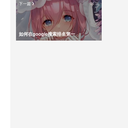
下一篇
04:11
如何在google搜索排名第一