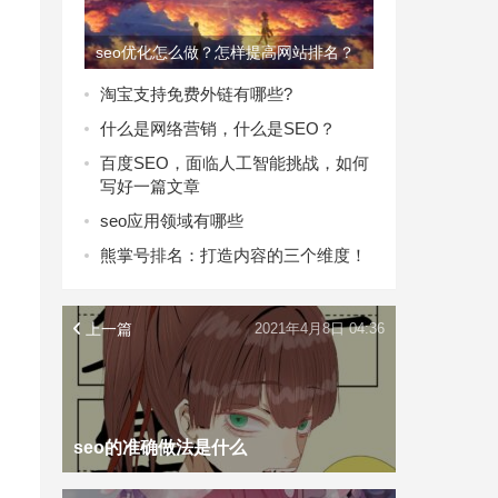
seo优化怎么做？怎样提高网站排名？
淘宝支持免费外链有哪些?
什么是网络营销，什么是SEO？
百度SEO，面临人工智能挑战，如何
写好一篇文章
seo应用领域有哪些
熊掌号排名：打造内容的三个维度！
上一篇
2021年4月8日 04:36
seo的准确做法是什么