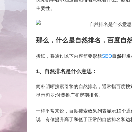
主要性。
那么，什么是自然排名，百度自
折纸，将通过以下内容简要形貌
SEO
自然排名
1、自然排名是什么意思：
简朴明晰搜索引擎的自然排名，通常指百度搜
显示包罗:付费推广和定期排名。
一样平常来说，百度搜索效果列表显示10个
说，有偿提升高于和低于正常的自然排名和边