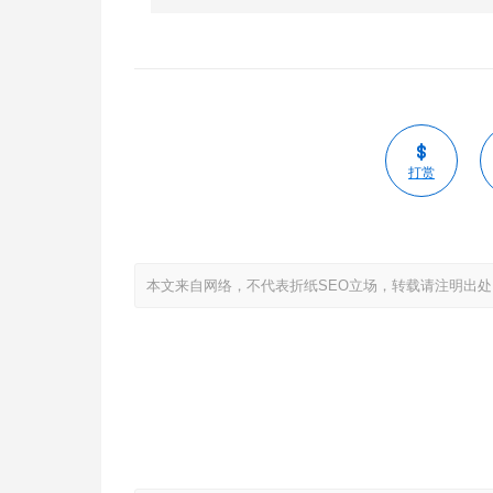
打赏
本文来自网络，不代表折纸SEO立场，转载请注明出处