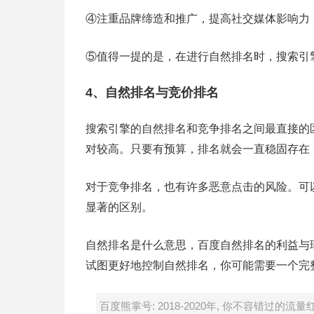
④注重品牌缔造和推广，提高社交媒体影响力
⑤值得一提的是，在进行自然排名时，搜索引
4、自然排名与竞价排名
搜索引擎的自然排名和竞争排名之间最直接的
对较高。只要有预算，排名就会一直稳固存在
对于竞争排名，也有许多恶意点击的风险。可
显著的区别。
自然排名是什么意思，百度自然排名的利益与
试图更好地控制自然排名，你可能需要一个完
百度熊掌号: 2018-2020年, 你不容错过的流量