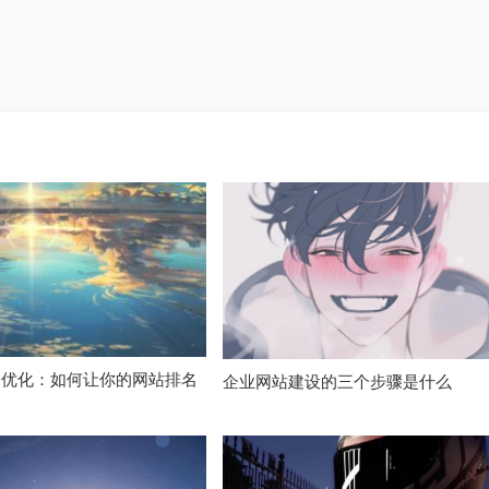
O优化：如何让你的网站排名
企业网站建设的三个步骤是什么