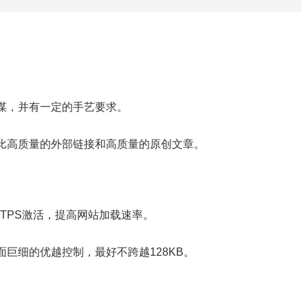
。
谋，并有一定的手艺要求。
比高质量的外部链接和高质量的原创文章。
TPS激活，提高网站加载速率。
巨细的优越控制，最好不跨越128KB。