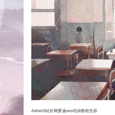
Admin5站长网萧涵seo培训教程先容