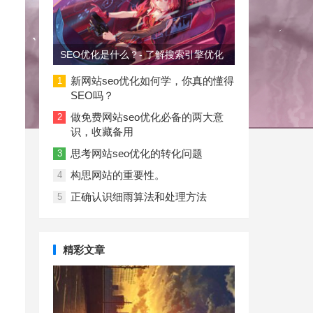
SEO优化是什么？- 了解搜索引擎优化
新网站seo优化如何学，你真的懂得
1
SEO吗？
做免费网站seo优化必备的两大意
2
识，收藏备用
思考网站seo优化的转化问题
3
构思网站的重要性。
4
正确认识细雨算法和处理方法
5
精彩文章