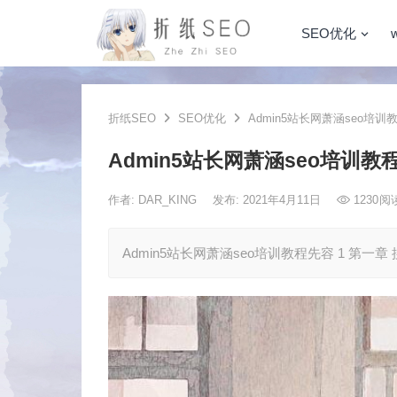
SEO优化
折纸SEO
SEO优化
Admin5站长网萧涵seo培训
Admin5站长网萧涵seo培训教
作者:
DAR_KING
发布: 2021年4月11日
1230
阅
Admin5站长网萧涵seo培训教程先容 1 第一