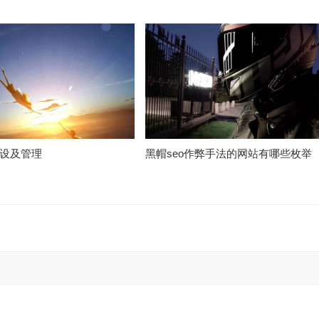
设及管理
黑帽seo作弊手法的网站有哪些枚举