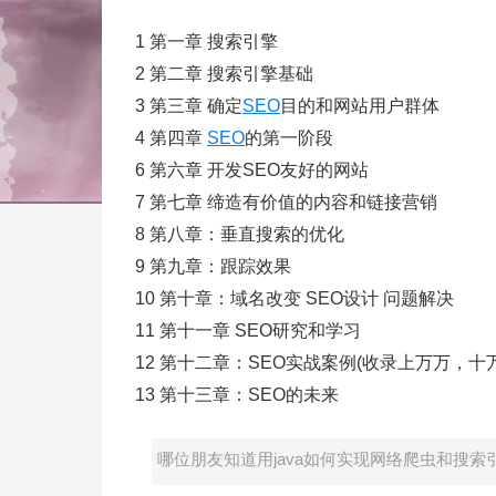
1 第一章 搜索引擎
2 第二章 搜索引擎基础
3 第三章 确定
SEO
目的和网站用户群体
4 第四章
SEO
的第一阶段
6 第六章 开发SEO友好的网站
7 第七章 缔造有价值的内容和链接营销
8 第八章：垂直搜索的优化
9 第九章：跟踪效果
10 第十章：域名改变 SEO设计 问题解决
11 第十一章 SEO研究和学习
12 第十二章：SEO实战案例(收录上万万，
13 第十三章：SEO的未来
哪位朋友知道用java如何实现网络爬虫和搜索