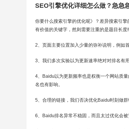
SEO引擎优化详细怎么做？急急
你要什么搜索引擎的优化呢》？差异搜索引擎
有价值的关键字，然则需要注重的是题目长度
2、页面主要位置加入少量的弥补说明，例如
3、我们多次实验以为更新速率绝对对排名有
4、Baidu以为更新频率也是权衡一个网站质
名也有影响。
5、合理的链接，我们否决优化Baidu时刻做
6、Baidu排名异常不稳固，而且太过优化会被