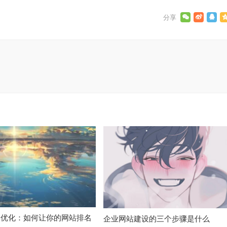
O优化：如何让你的网站排名
企业网站建设的三个步骤是什么