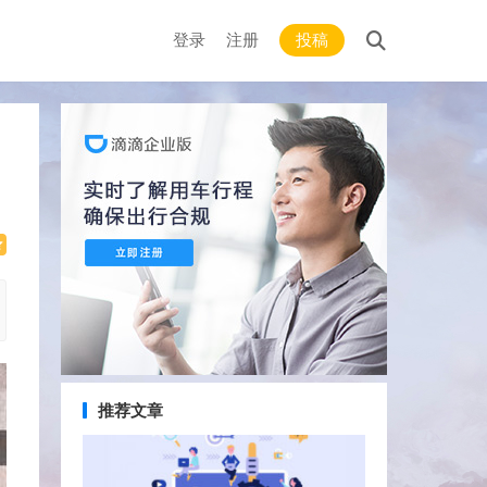
登录
注册
投稿
推荐文章