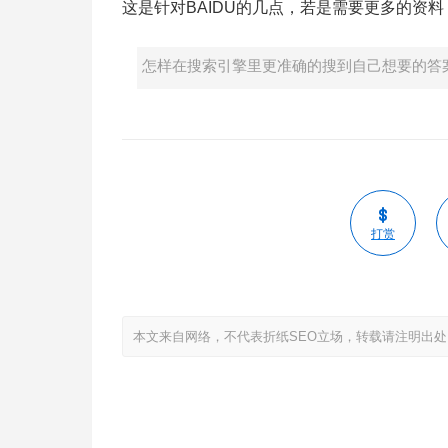
这是针对BAIDU的几点，若是需要更多的资
怎样在搜索引擎里更准确的搜到自己想要的答
打赏
本文来自网络，不代表折纸SEO立场，转载请注明出处