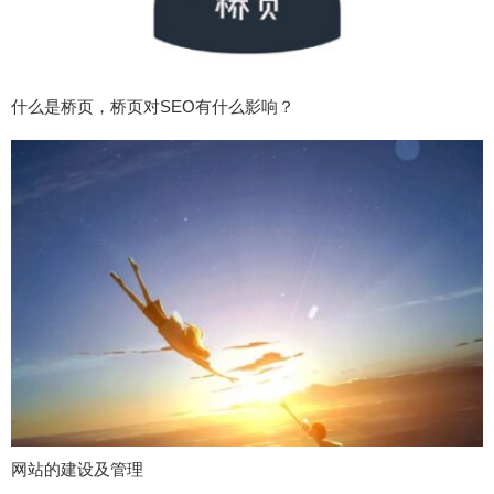
什么是桥页，桥页对SEO有什么影响？
网站的建设及管理