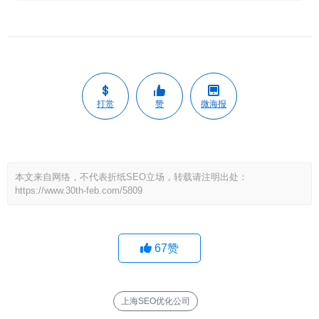
打赏
赞
微海报
本文来自网络，不代表折纸SEO立场，转载请注明出处：
https://www.30th-feb.com/5809
67
赞
上海SEO优化公司