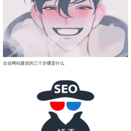
企业网站建设的三个步骤是什么