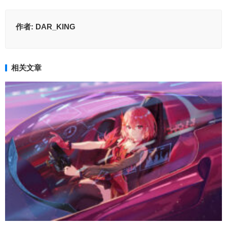
作者:
DAR_KING
相关文章