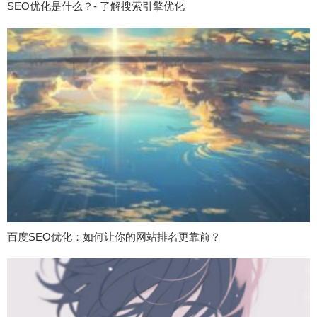
SEO优化是什么？- 了解搜索引擎优化
百度SEO优化：如何让你的网站排名更靠前？