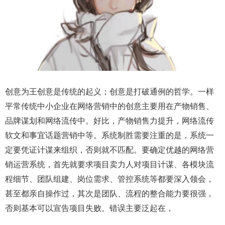
创意为王创意是传统的起义；创意是打破通例的哲学。一样
平常传统中小企业在网络营销中的创意主要用在产物销售、
品牌谋划和网络流传中。好比，产物销售力提升，网络流传
软文和事宜话题营销中等。系统制胜需要注重的是，系统一
定要凭证计谋来组织，否则就不匹配。要确定优越的网络营
销运营系统，首先就要求项目卖力人对项目计谋、各模块流
程细节、团队组建、岗位需求、管控系统等都要深入领会，
甚至都亲自操作过，其次是团队、流程的整合能力要很强，
否则基本可以宣告项目失败。错误主要泛起在，