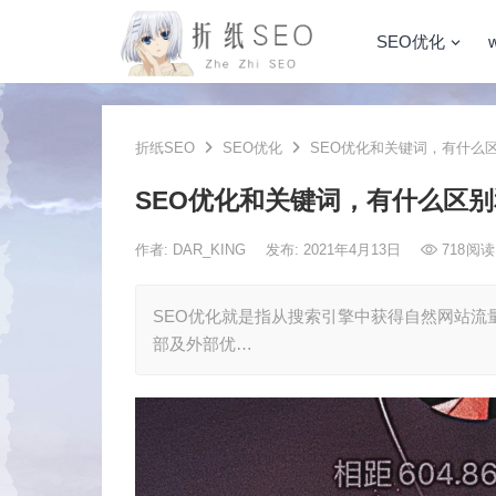
SEO优化
折纸SEO
SEO优化
SEO优化和关键词，有什么
SEO优化和关键词，有什么区
作者:
DAR_KING
发布: 2021年4月13日
718
阅读
SEO优化就是指从搜索引擎中获得自然网站流
部及外部优…