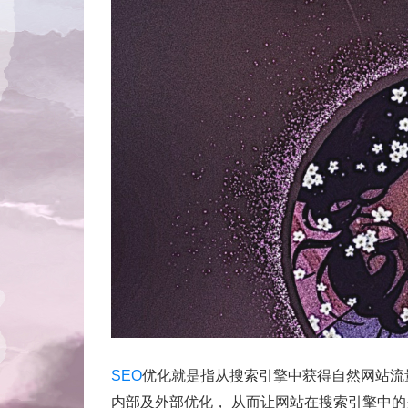
SEO
优化就是指从搜索引擎中获得自然网站流
内部及外部优化， 从而让网站在搜索引擎中