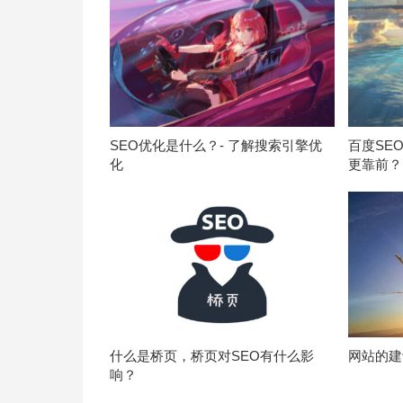
SEO优化是什么？- 了解搜索引擎优
百度SE
化
更靠前？
什么是桥页，桥页对SEO有什么影
网站的建
响？