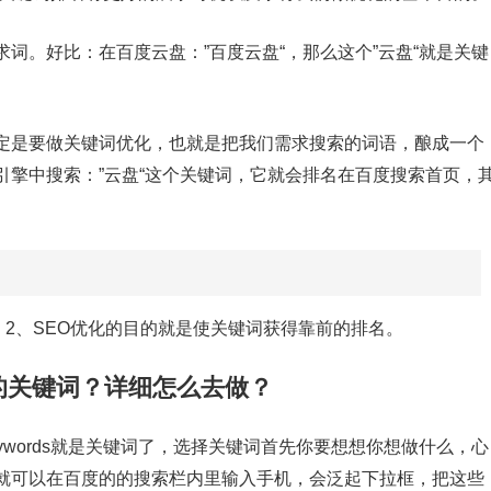
词。好比：在百度云盘：”百度云盘“，那么这个”云盘“就是关键
定是要做关键词优化，也就是把我们需求搜索的词语，酿成一个
引擎中搜索：”云盘“这个关键词，它就会排名在百度搜索首页，
2、SEO优化的目的就是使关键词获得靠前的排名。
的关键词？详细怎么去做？
ywords就是关键词了，选择关键词首先你要想想你想做什么，心
就可以在百度的的搜索栏内里输入手机，会泛起下拉框，把这些