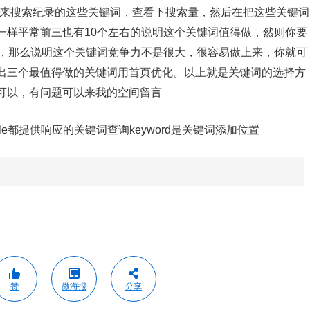
u.com来搜索纪录的这些关键词，查看下搜索量，然后在把这些关键词
一样平常前三也有10个左右的说明这个关键词值得做，然则你要
的，那么说明这个关键词竞争力不是很大，很容易做上来，你就可
出三个最值得做的关键词用首页优化。以上就是关键词的选择方
可以，有问题可以来我的空间留言
e都提供响应的关键词查询keyword是关键词添加位置
赞
微海报
分享