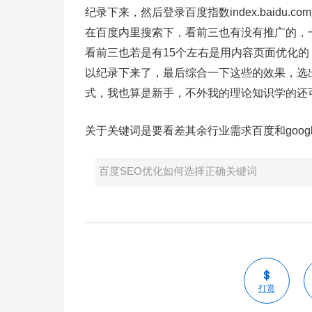
纪录下来，然后登录百度指数index.baid
在百度内里搜索下，看前三也有没有推广的，
看前三也若是有15个左右是用内容页面优化
以纪录下来了，最后综合一下这些的效果，选
式，我也算是新手，不外我的理论知识学的还
关于关键词是要看差其余行业需求百度和googl
百度SEO优化如何选择正确关键词
打赏