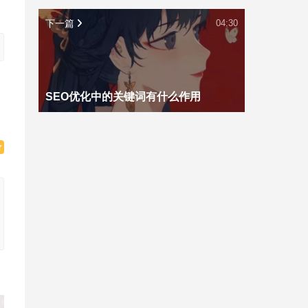
下一篇
04:30
SEO优化中的关键词有什么作用