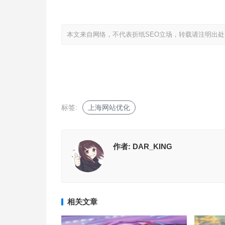
本文来自网络，不代表折纸SEO立场，转载请注明出处
标签:
上海网站优化
作者:
DAR_KING
相关文章