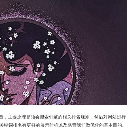
量，主要原理是领会搜索引擎的相关排名规则，然后对网站进行
的关键词排名有更好的展示时机以及杀青我们做优化的基本目的。