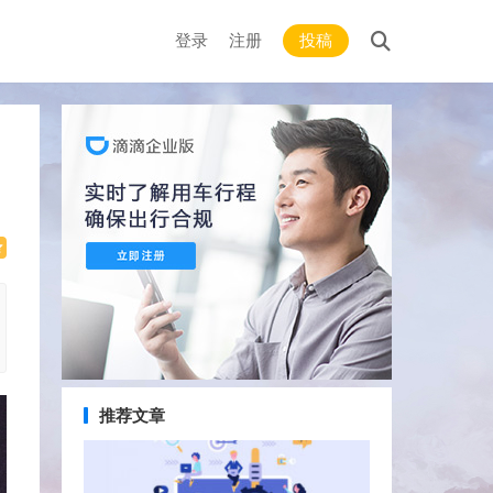
登录
注册
投稿
推荐文章