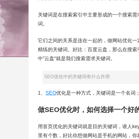
关键词是在搜索索引中主要形成的一个搜索需求
词。
它们之间的关系是连在一起的，做网站优化一
精练的关键词。好比：百度云盘，那么在搜索
中”云盘“就是我们搜索需求关键词。
SEO优化中的关键词有什么作用
1、
SEO
优化是一种方式，关键词是一个名词；
做SEO优化时，如何选择一个好
用首页优化的关键词就是目的关键词，谁人ke
里有个数，好比你想做网站是手机的网站，你