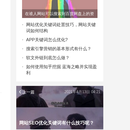
在谁人网站可以搜索到百度网盘上的资
源？
网站优化关键词处置技巧，网站关键
词如何结构
APP关键词怎么优化?
搜索引擎营销的基本形式有什么？
软文外链到底怎么做？
如何使用知乎挖掘 蓝海之略并实现盈
利
上一篇
2021年4月13日 04:21
网站SEO优化关键词有什么技巧呢？