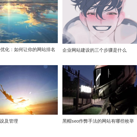
O优化：如何让你的网站排名
企业网站建设的三个步骤是什么
设及管理
黑帽seo作弊手法的网站有哪些枚举