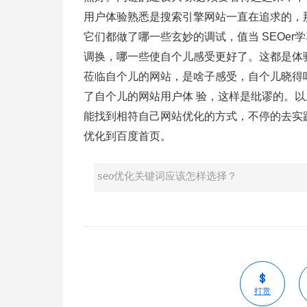
用户体验熟悉是搜索引擎网站一直在追求的，那
它们都做了哪一些玄妙的调试，值当 SEOer
调换，哪一些使自个儿感受更好了。这都是体
莅临自个儿的网站，是啥子感受，自个儿晓得吗
了自个儿的网站用户体 验，这样是纰谬的。以上
能找到相符自己网站优化的方式，不停的去实
优化到百度首页。
seo优化关键词应该怎样选择？
打赏