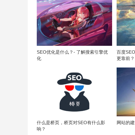
SEO优化是什么？- 了解搜索引擎优
百度SE
化
更靠前？
什么是桥页，桥页对SEO有什么影
网站的建
响？