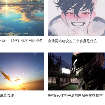
O优化：如何让你的网站排名
企业网站建设的三个步骤是什么
设及管理
黑帽seo作弊手法的网站有哪些枚举