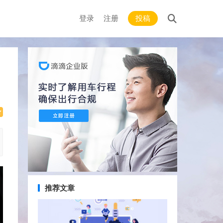
登录
注册
投稿
推荐文章