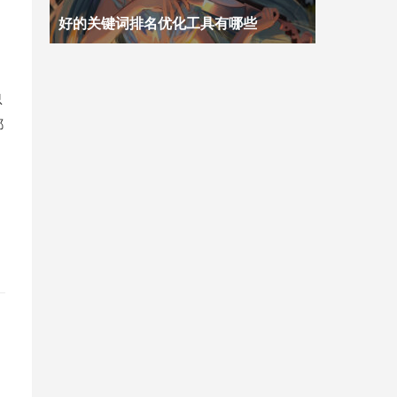
好的关键词排名优化工具有哪些
忽
都