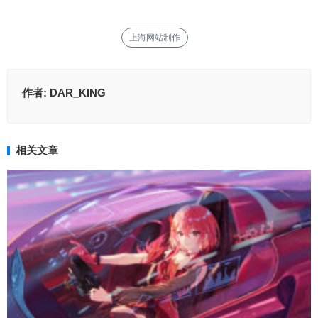
上海网站制作
作者:
DAR_KING
相关文章