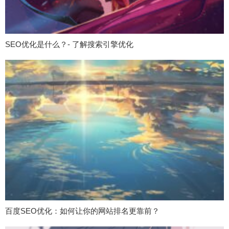
SEO优化是什么？- 了解搜索引擎优化
百度SEO优化：如何让你的网站排名更靠前？