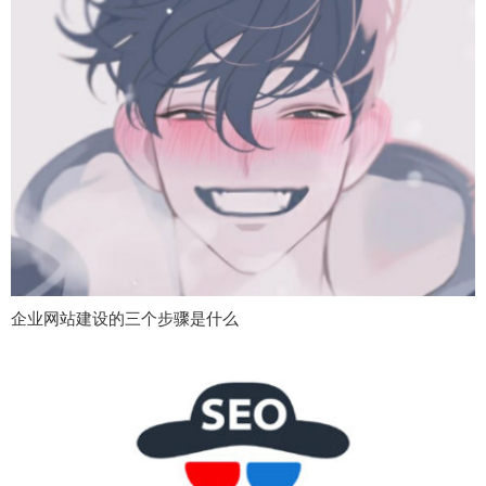
企业网站建设的三个步骤是什么