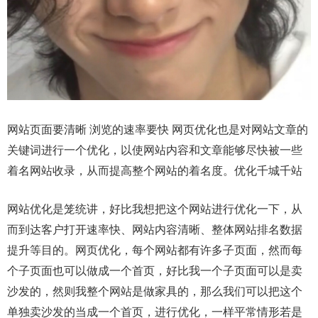
网站页面要清晰 浏览的速率要快 网页优化也是对网站文章的
关键词进行一个优化，以使网站内容和文章能够尽快被一些
着名网站收录，从而提高整个网站的着名度。优化千城千站
网站优化是笼统讲，好比我想把这个网站进行优化一下，从
而到达客户打开速率快、网站内容清晰、整体网站排名数据
提升等目的。网页优化，每个网站都有许多子页面，然而每
个子页面也可以做成一个首页，好比我一个子页面可以是卖
沙发的，然则我整个网站是做家具的，那么我们可以把这个
单独卖沙发的当成一个首页，进行优化，一样平常情形若是