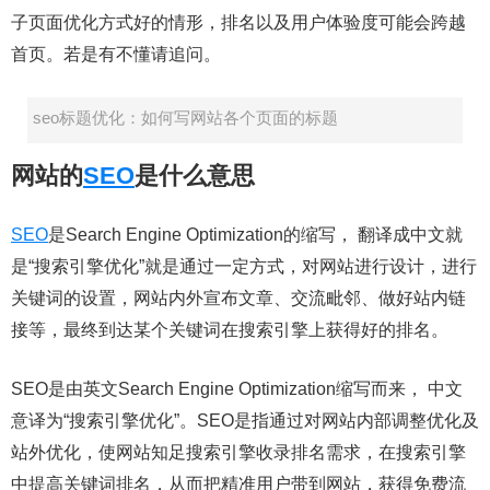
子页面优化方式好的情形，排名以及用户体验度可能会跨越
首页。若是有不懂请追问。
seo标题优化：如何写网站各个页面的标题
网站的
SEO
是什么意思
SEO
是Search Engine Optimization的缩写， 翻译成中文就
是“搜索引擎优化”就是通过一定方式，对网站进行设计，进行
关键词的设置，网站内外宣布文章、交流毗邻、做好站内链
接等，最终到达某个关键词在搜索引擎上获得好的排名。
SEO是由英文Search Engine Optimization缩写而来， 中文
意译为“搜索引擎优化”。SEO是指通过对网站内部调整优化及
站外优化，使网站知足搜索引擎收录排名需求，在搜索引擎
中提高关键词排名，从而把精准用户带到网站，获得免费流