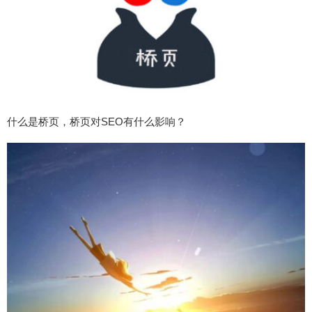
什么是桥页，桥页对SEO有什么影响？