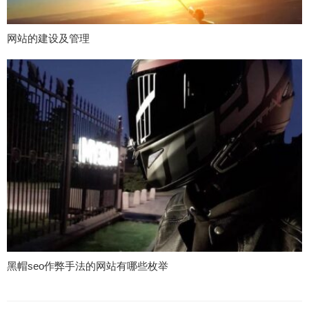
网站的建设及管理
黑帽seo作弊手法的网站有哪些枚举