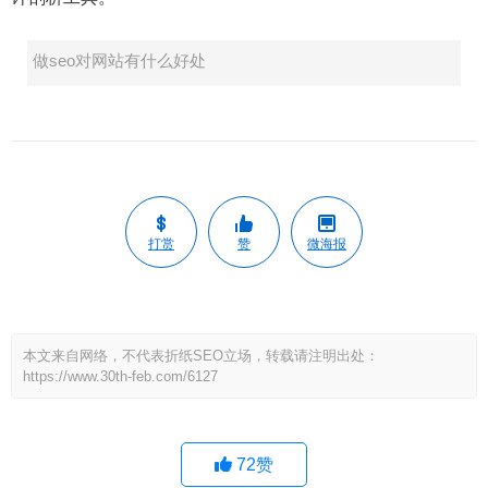
做seo对网站有什么好处
打赏
赞
微海报
本文来自网络，不代表折纸SEO立场，转载请注明出处：
https://www.30th-feb.com/6127
72
赞