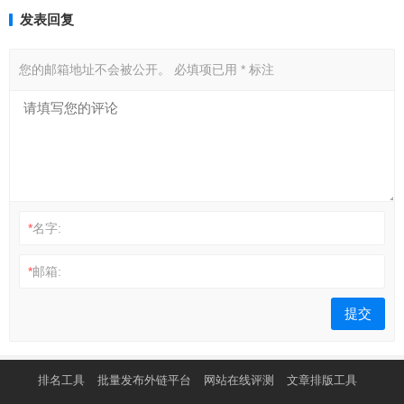
发表回复
您的邮箱地址不会被公开。
必填项已用
*
标注
*
名字:
*
邮箱:
排名工具
批量发布外链平台
网站在线评测
文章排版工具