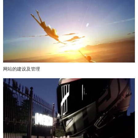
网站的建设及管理