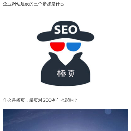
企业网站建设的三个步骤是什么
什么是桥页，桥页对SEO有什么影响？