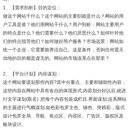
1、【需求剖析】目的定位：
做这个网站干什么？这个网站的主要职能是什么？网站的用
户工具是谁？他们用网站干什么？用户剖析：网站主要用户
的特点是什么？他们需要什么？他们厌恶什么？如何针对他
们的特点指导他们？如何做好用户服务？市场远景：网站如
统一个企业，它需要能养活自己。这是条件，否则任何震天
动地的目的都是虚无的。网站的市场连系点在那里？
2、【平台计划】内容谋划：
这个网站要谋划那些内容?其中分重点、主要和辅助性内容，
这些内容在网站中具有各自的体现形式.内容划分好以后,就进
行文字谋划(取名) ,把每个内容包装成栏目.界面谋划:连系网站
的主题进行气概谋划.如色彩包罗主色、辅色、突精彩，版式
设计包罗全局、导航、焦点区、内容区、广告区、版权区及
板块设计。