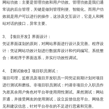
网站功效：主要是管理功效和用户功效。管理功效是我们通
常说的后台管理，关键是做到管理利便、智能化。而用户功
效就是用户可以进行的操作，这涉及交互设计，它是人和网
站对话的接口，异常主要。
3、【项目开发】界面设计：
凭证界面谋划的原则，对网站界面进行设计及完善。程序设
计：凭证网站功效计划进行数据库设计和代码编写。系统整
合：将程序于界面连系，并实行功效性调试。
4、【测试验收】项目职员测试：
项目司理，监察员及项目开发职员一同凭证前期计划对项目
进行测试和磨练。非项目职员测试：约请非项目介入职员作
为差其余用户角色对平台举使用用性测试。果然测试：网站
开通，并接受网友的使用测试，设立反馈信息平台。网络意
见和建议信息，针对平台存在的不足进行思索和完善。