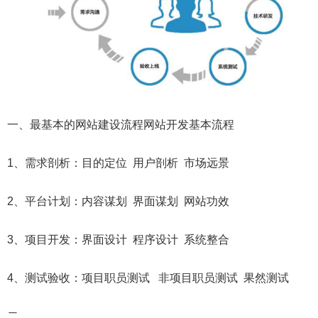
一、最基本的网站建设流程网站开发基本流程
1、需求剖析：目的定位 用户剖析 市场远景
2、平台计划：内容谋划 界面谋划 网站功效
3、项目开发：界面设计 程序设计 系统整合
4、测试验收：项目职员测试 非项目职员测试 果然测试
二、