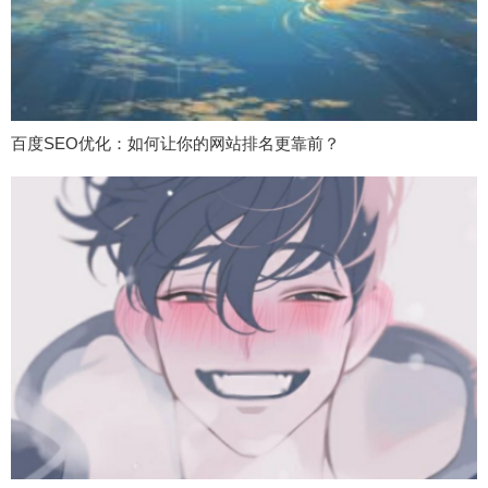
百度SEO优化：如何让你的网站排名更靠前？