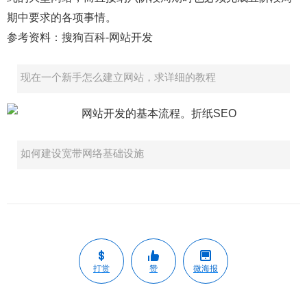
期中要求的各项事情。
参考资料：搜狗百科-网站开发
现在一个新手怎么建立网站，求详细的教程
如何建设宽带网络基础设施
打赏
赞
微海报