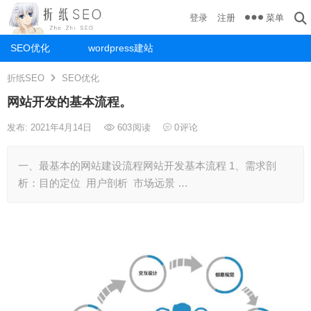
菜单
登录
注册
SEO优化
wordpress建站
折纸SEO
SEO优化
网站开发的基本流程。
发布: 2021年4月14日
603
阅读
0
评论
一、最基本的网站建设流程网站开发基本流程 1、需求剖
析：目的定位 用户剖析 市场远景 …