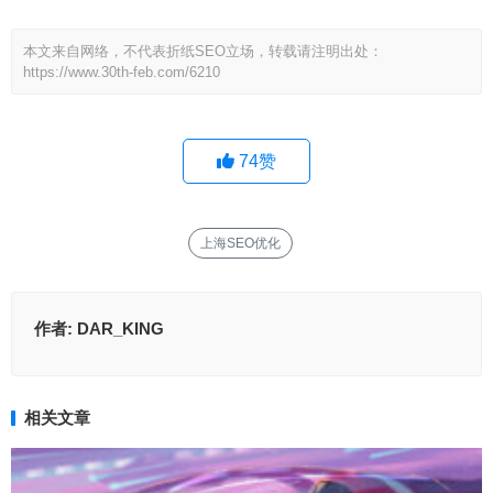
本文来自网络，不代表折纸SEO立场，转载请注明出处：
https://www.30th-feb.com/6210
74
赞
上海SEO优化
作者:
DAR_KING
相关文章