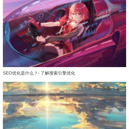
SEO优化是什么？- 了解搜索引擎优化