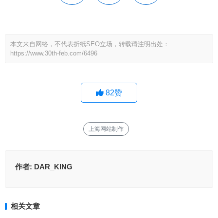
本文来自网络，不代表折纸SEO立场，转载请注明出处：
https://www.30th-feb.com/6496
82
赞
上海网站制作
作者:
DAR_KING
相关文章