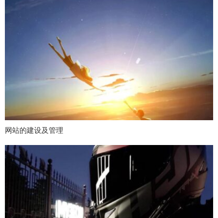
网站的建设及管理