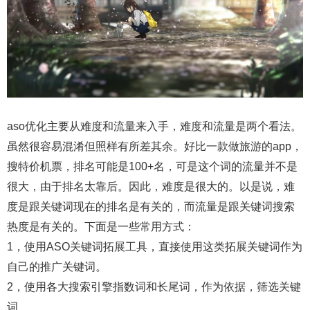
aso优化主要从难度和流量来入手，难度和流量是两个看法。
虽然很容易混淆但照样有所差其余。好比一款做旅游的app，
搜特价机票，排名可能是100+名，可是这个词的流量并不是
很大，由于排名太靠后。因此，难度是很大的。以是说，难
度是跟关键词现在的排名是有关的，而流量是跟关键词搜索
热度是有关的。下面是一些常用方式：
1，使用ASO关键词拓展工具，直接使用这类拓展关键词作为
自己的推广关键词。
2，使用各大搜索引擎指数词和长尾词，作为依据，筛选关键
词