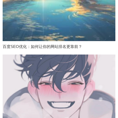
百度SEO优化：如何让你的网站排名更靠前？