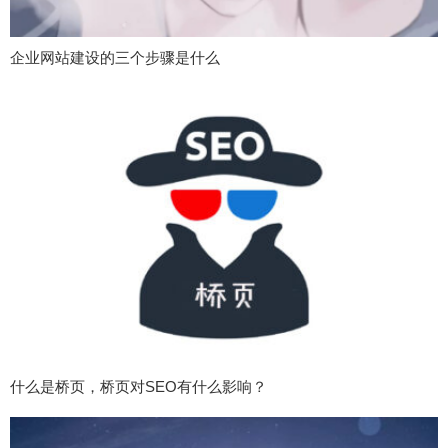
企业网站建设的三个步骤是什么
什么是桥页，桥页对SEO有什么影响？