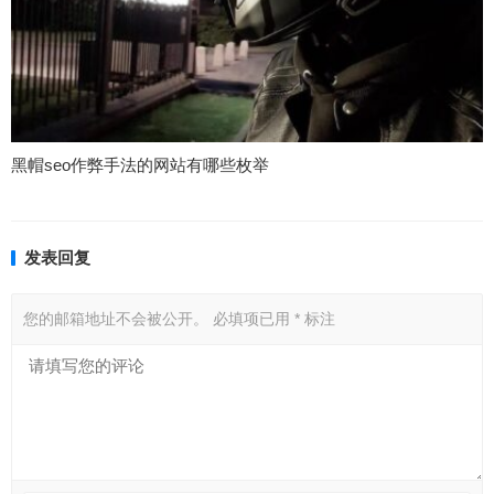
黑帽seo作弊手法的网站有哪些枚举
发表回复
您的邮箱地址不会被公开。
必填项已用
*
标注