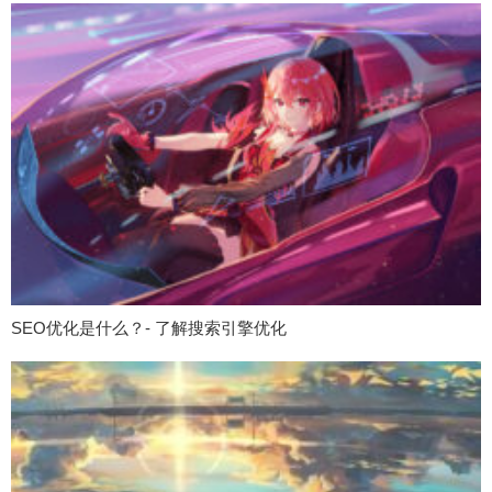
SEO优化是什么？- 了解搜索引擎优化