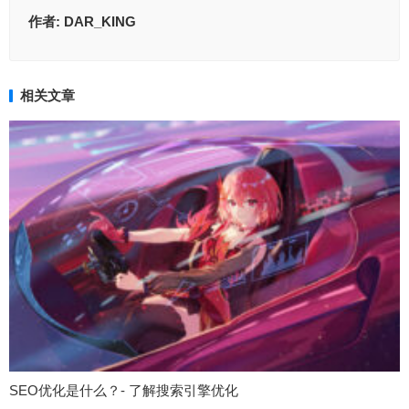
作者:
DAR_KING
相关文章
SEO优化是什么？- 了解搜索引擎优化