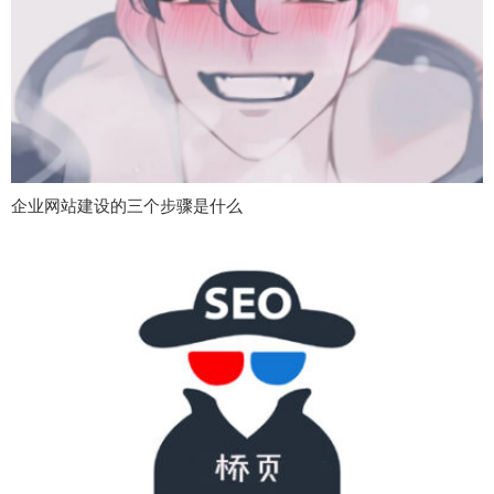
企业网站建设的三个步骤是什么