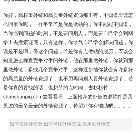
你好，高权重外链和高质量外链资源那里有，不知道应该怎
么回覆你呢，一样平常若是你是做站的，你不能能不知道，
当你遇到问题的时刻，不是要问别人，而是要自己学会到网
络上去搜索谜底，只有这样，你才气自己学会解决问题，你
说是不是啊，像这个问题，若是你有点做站的履历，应该会
知道怎么样查竞争对手的外链，他在那里做外链，你就到那
里做外链，多找几个竞争对手，这样逐步地你就会有许多好
的高质量的外链资源了，也不用再问别人要外链资源了，若
是你真的要找的话，也想节约点时间，去杉杉竹
shanshanpig.com去看看吧，上面推荐的外链资源软件是我
见过的最多最全的外链资源了，希望对你有辅助吧。。。。
如何找外链资源 如何寻找外链资源 高质量外链资