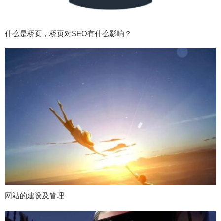
什么是桥页，桥页对SEO有什么影响？
网站的建设及管理