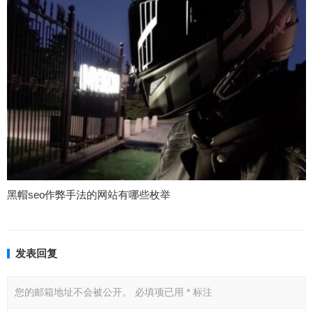
黑帽seo作弊手法的网站有哪些枚举
发表回复
您的邮箱地址不会被公开。
必填项已用
*
标注