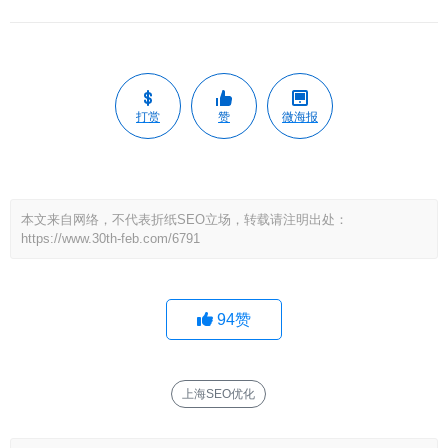
打赏
赞
微海报
本文来自网络，不代表折纸SEO立场，转载请注明出处：
https://www.30th-feb.com/6791
94
赞
上海SEO优化