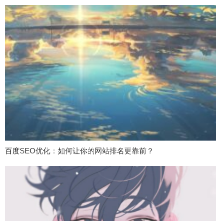
百度SEO优化：如何让你的网站排名更靠前？