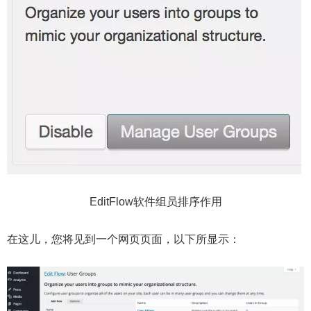
EditFlow软件组员排序作用
在这儿，您将见到一个网页页面，以下所显示：