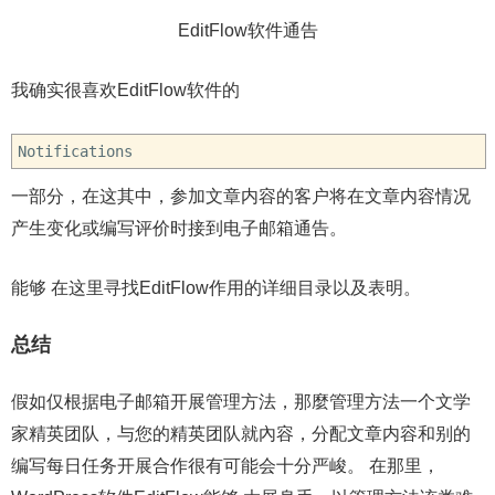
EditFlow软件通告
我确实很喜欢EditFlow软件的
Notifications
一部分，在这其中，参加文章内容的客户将在文章内容情况
产生变化或编写评价时接到电子邮箱通告。
能够 在这里寻找EditFlow作用的详细目录以及表明。
总结
假如仅根据电子邮箱开展管理方法，那麼管理方法一个文学
家精英团队，与您的精英团队就內容，分配文章内容和别的
编写每日任务开展合作很有可能会十分严峻。 在那里，