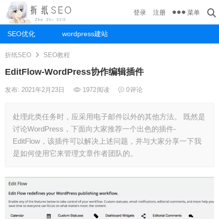
菜单
登录
注册
SEO优化
wordpress建站
折纸SEO
SEO教程
EditFlow-WordPress协作编辑插件
发布: 2021年2月23日
1972
阅读
0
评论
处理此类任务时，应采用电子邮件以外的其他方法。 既然是
讨论WordPress，下面向大家推荐一个出色的插件-
EditFlow，该插件可以解决上述问题，并与大家分享一下我
是如何使用它来管理文章作者团队的。