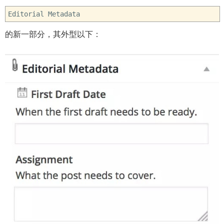
Editorial Metadata
的新一部分，其外型以下：