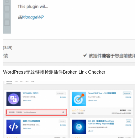
WordPress无效链接检测插件Broken Link Checker