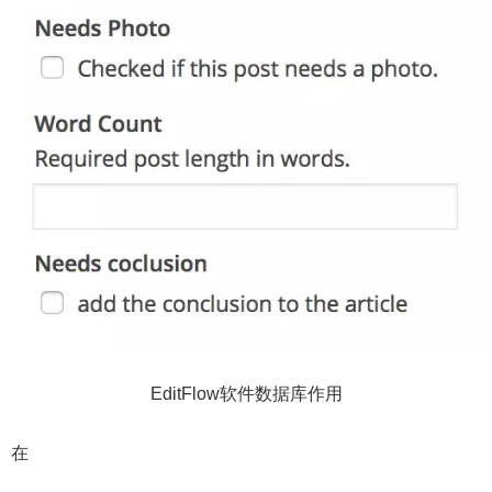
EditFlow软件数据库作用
在