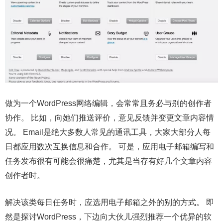
做为一个WordPress网络编辑，会常常且务必与别的创作者
协作。 比如，向她们推送评价，意见反馈并变更文章内容情
况。 Email是绝大多数人常见的通讯工具，大家大部分人每
日都应用数次互换信息和合作。 可是，应用电子邮箱编写和
任务发布很有可能会很痛楚，尤其是当存有好几个文章内容
创作者时。
解决该类每日任务时，应选用电子邮箱之外的别的方式。 即
然是探讨WordPress，下边向大伙儿强烈推荐一个优异的软