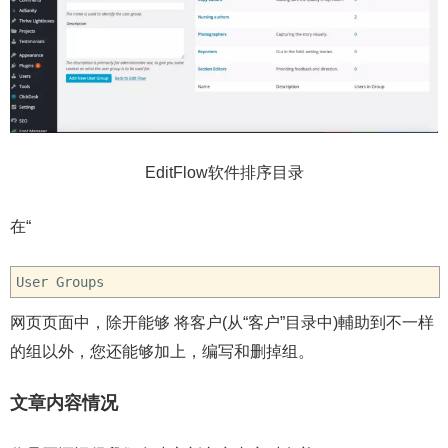
EditFlow软件排序目录
在“
User Groups
网页页面中，除开能够 将客户(从“客户”目录中)輔助到不一样
的组以外，您还能够加上，编写和删掉组。
文章内容情况