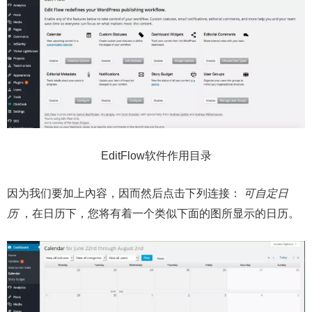
EditFlow软件作用目录
因为我们要加上內容，因而然后点击下列连接：
可自定日
历
，在日历下，您将有着一个类似下面的图所显示的日历。