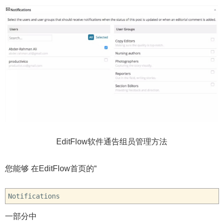
EditFlow软件通告组员管理方法
您能够 在EditFlow首页的“
Notifications
一部分中