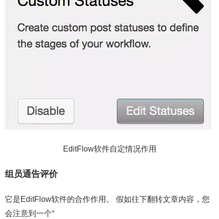
EditFlow软件自定情况作用
组员通告评价
它是EditFlow软件的合作作用。 假如往下翻转文章内容，您
会注意到一个“