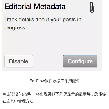
EditFlow软件数据库作用配备
点击“配备”按键时，将出現类似下列所显示的显示屏，您能够
在这其中管理方法“