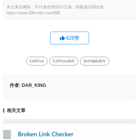
本文来自网络，不代表折纸SEO立场，转载请注明出处：
https://www.30th-feb.com/898
628
赞
EditFlow
EditFlow插件
协作编辑插件
作者:
DAR_KING
相关文章