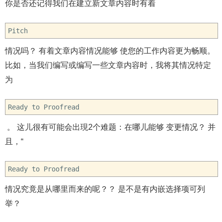
你是否还记得我们在建立新文章内容时有着
Pitch
情况吗？ 有着文章内容情况能够 使您的工作内容更为畅顺。
比如，当我们编写或编写一些文章内容时，我将其情况特定
为
Ready to Proofread
。 这儿很有可能会出現2个难题：在哪儿能够 变更情况？ 并
且，“
Ready to Proofread
情况究竟是从哪里而来的呢？？ 是不是有内嵌选择项可列
举？