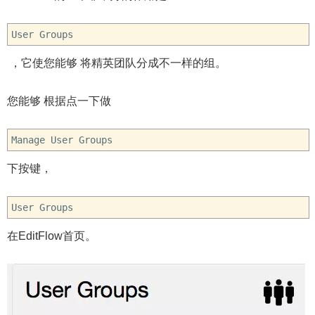
User Groups
，它使您能够 将精英团队分成不一样的组。
您能够 根据点一下做
Manage User Groups
下按键，
User Groups
在EditFlow首页。