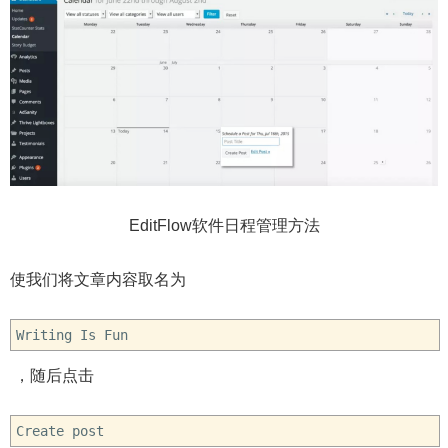
EditFlow软件日程管理方法
使我们将文章内容取名为
Writing Is Fun
，随后点击
Create post