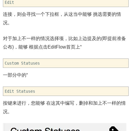
Edit
连接，则会寻找一个下拉框，从这当中能够 挑选需要的情
况。
对于加上不一样的情况选择项，比如上边提及的(即提前准备
公布)，能够 根据点击EditFlow首页上“
Custom Statuses
一部分中的“
Edit Statuses
按键来进行，您能够 在这其中编写，删掉和加上不一样的情
况。