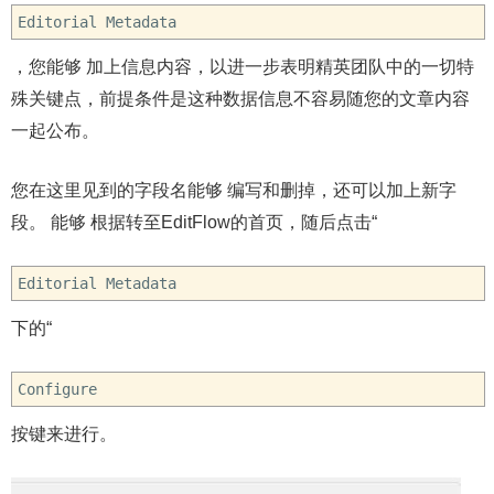
Editorial Metadata
，您能够 加上信息内容，以进一步表明精英团队中的一切特
殊关键点，前提条件是这种数据信息不容易随您的文章内容
一起公布。
您在这里见到的字段名能够 编写和删掉，还可以加上新字
段。 能够 根据转至EditFlow的首页，随后点击“
Editorial Metadata
下的“
Configure
按键来进行。