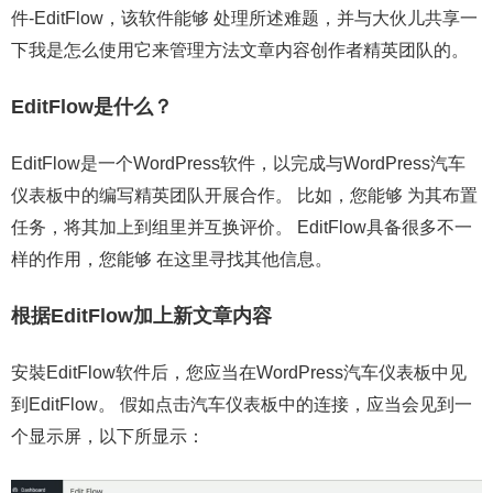
件-EditFlow，该软件能够 处理所述难题，并与大伙儿共享一
下我是怎么使用它来管理方法文章内容创作者精英团队的。
EditFlow是什么？
EditFlow是一个WordPress软件，以完成与WordPress汽车
仪表板中的编写精英团队开展合作。 比如，您能够 为其布置
任务，将其加上到组里并互换评价。 EditFlow具备很多不一
样的作用，您能够 在这里寻找其他信息。
根据EditFlow加上新文章内容
安裝EditFlow软件后，您应当在WordPress汽车仪表板中见
到EditFlow。 假如点击汽车仪表板中的连接，应当会见到一
个显示屏，以下所显示：