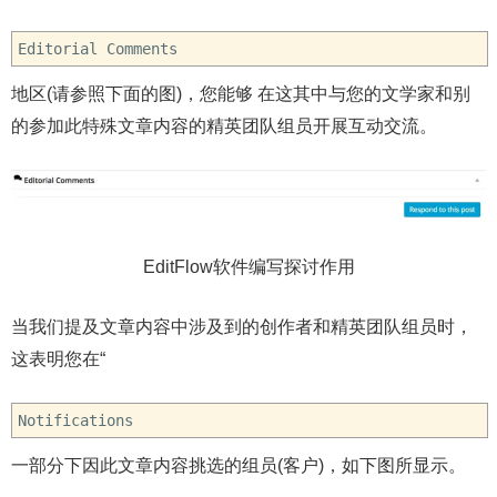
Editorial Comments
地区(请参照下面的图)，您能够 在这其中与您的文学家和别
的参加此特殊文章内容的精英团队组员开展互动交流。
EditFlow软件编写探讨作用
当我们提及文章内容中涉及到的创作者和精英团队组员时，
这表明您在“
Notifications
一部分下因此文章内容挑选的组员(客户)，如下图所显示。