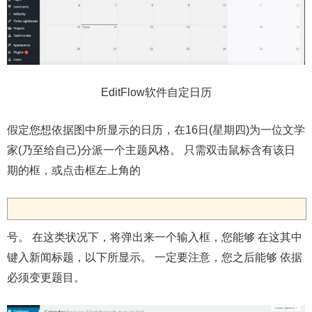
EditFlow软件自定日历
假定您想依据图中所显示的日历，在16日(星期四)为一位文学
家(乃至给自己)分派一个主题风格。 只需双击鼠标含有该日
期的框，或点击框左上角的
号。 在这类状况下，将弹出来一个输入框，您能够 在这其中
键入新闻标题，以下所显示。 一定要注意，您之后能够 依据
必须变更题目。