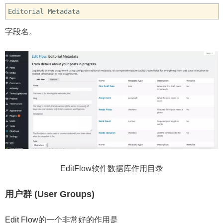
Editorial Metadata
字段名。
EditFlow软件数据库作用目录
用户群 (User Groups)
Edit Flow的一个非常好的作用是