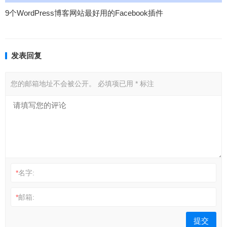
9个WordPress博客网站最好用的Facebook插件
发表回复
您的邮箱地址不会被公开。
必填项已用
*
标注
*
名字:
*
邮箱: