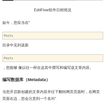
EditFlow软件日程情况
如今，您应当在“
Posts
目录中见到该新
Posts
，您能够 像以往一样在这其中撰写和编写该文章内容。
编写数据库（Metadata）
当您开启新创建的文章内容并往下翻转网页页面时，在网页
页面右边，您会注意到一个名叫“