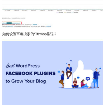
如何设置百度搜索的Sitemap推送？