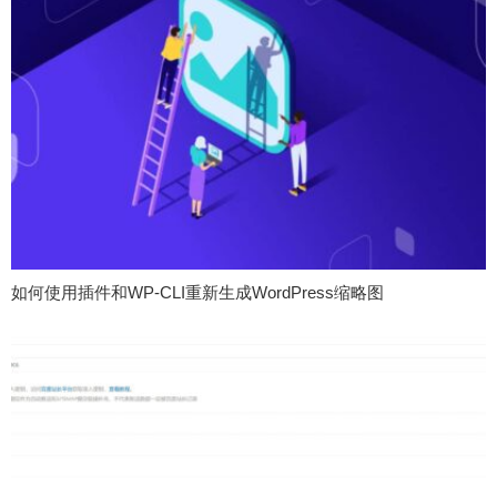
如何使用插件和WP-CLI重新生成WordPress缩略图