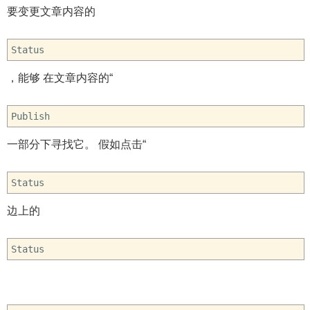
要变更文章内容的
Status
，能够 在文章内容的“
Publish
一部分下寻找它。 假如点击“
Status
边上的
Status