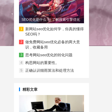
SEO优化是什么？- 了解搜索引擎优化
新网站seo优化如何学，你真的懂得
1
SEO吗？
做免费网站seo优化必备的两大意
2
识，收藏备用
思考网站seo优化的转化问题
3
构思网站的重要性。
4
正确认识细雨算法和处理方法
5
精彩文章