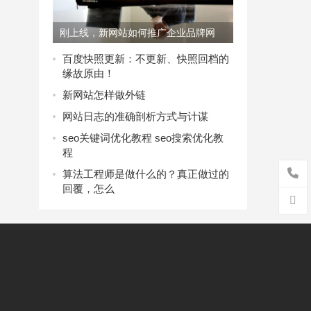
刚上线，新网站如何推广企业品牌网
络？
百度快照更新：不更新、快照回档的
缘故原由！
新网站怎样做外链
网站日志的准确剖析方式与计谋
seo关键词优化教程 seo搜索优化教
程
算法工程师是做什么的？真正做过的
回覆，怎么